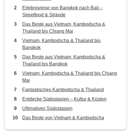
Erlebnisreise von Bangkok nach Bali –
Streetfood & Strände
Das Beste aus Vietnam, Kambodscha &
Thailand bis Chiang Mai
Vietnam, Kambodscha & Thailand bis
Bangkok
Das Beste aus Vietnam, Kambodscha &
Thailand bis Bangkok
Vietnam, Kambodscha & Thailand bis Chiang
Mai
Fantastisches Kambodscha & Thailand
Entdecke Südostasien – Kultur & Küsten
Ultimatives Südostasien
Das Beste von Vietnam & Kambodscha