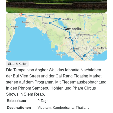
Stadt & Kultur
Die Tempel von Angkor Wat, das lebhafte Nachtleben
der Bui Vien Street und der Cai Rang Floating Market
stehen auf dem Programm. Mit Fledermausbeobachtung
in den Phnom Sampeou Höhlen und Phare Circus
Shows in Siem Reap.
Reisedauer
9 Tage
Destinationen
Vietnam
, Kambodscha
, Thailand