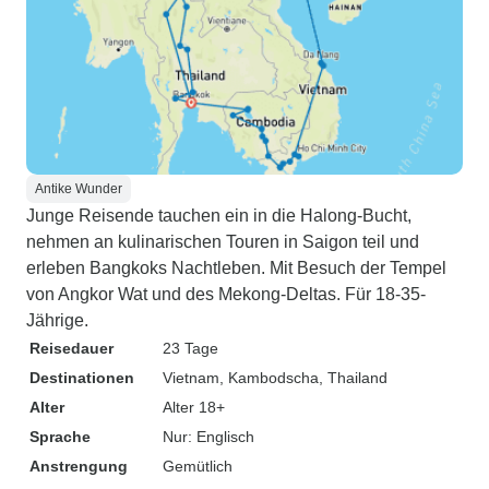
Antike Wunder
Junge Reisende tauchen ein in die Halong-Bucht,
nehmen an kulinarischen Touren in Saigon teil und
erleben Bangkoks Nachtleben. Mit Besuch der Tempel
von Angkor Wat und des Mekong-Deltas. Für 18-35-
Jährige.
Reisedauer
23 Tage
Destinationen
Vietnam
, Kambodscha
, Thailand
Alter
Alter 18+
Sprache
Nur: Englisch
Anstrengung
Gemütlich