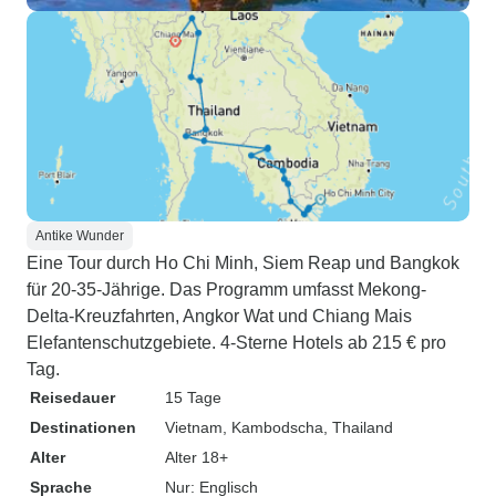
Antike Wunder
Eine Tour durch Ho Chi Minh, Siem Reap und Bangkok
für 20-35-Jährige. Das Programm umfasst Mekong-
Delta-Kreuzfahrten, Angkor Wat und Chiang Mais
Elefantenschutzgebiete. 4-Sterne Hotels ab 215 € pro
Tag.
Reisedauer
15 Tage
Destinationen
Vietnam
, Kambodscha
, Thailand
Alter
Alter 18+
Sprache
Nur: Englisch