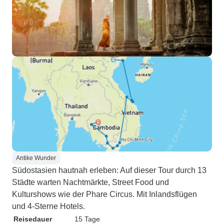
Antike Wunder
Südostasien hautnah erleben: Auf dieser Tour durch 13
Städte warten Nachtmärkte, Street Food und
Kulturshows wie der Phare Circus. Mit Inlandsflügen
und 4-Sterne Hotels.
Reisedauer
15 Tage