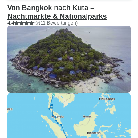
Von Bangkok nach Kuta –
Nachtmärkte & Nationalparks
4,4
(11 Bewertungen)