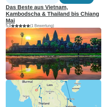
Das Beste aus Vietnam,
Kambodscha & Thailand bis Chiang
Mai
5,0
(1 Bewertung)