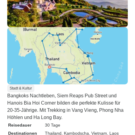
Stadt & Kultur
Bangkoks Nachtleben, Siem Reaps Pub Street und
Hanois Bia Hoi Corner bilden die perfekte Kulisse für
20-35-Jährige. Mit Trekking in Vang Vieng, Phong Nha
Höhlen und Ha Long Bay.
Reisedauer
30 Tage
Destinationen
Thailand
, Kambodscha
, Vietnam
, Laos