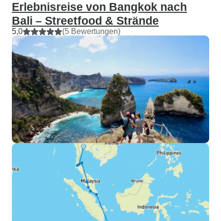
Erlebnisreise von Bangkok nach
Bali – Streetfood & Strände
5,0
(5 Bewertungen)