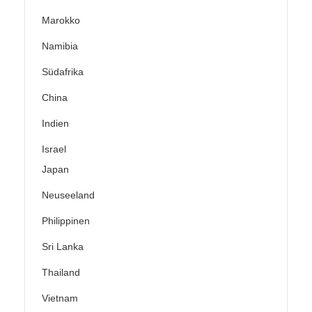
Marokko
Namibia
Südafrika
China
Indien
Israel
Japan
Neuseeland
Philippinen
Sri Lanka
Thailand
Vietnam