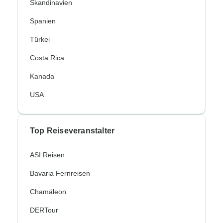
Skandinavien
Spanien
Türkei
Costa Rica
Kanada
USA
Top Reiseveranstalter
ASI Reisen
Bavaria Fernreisen
Chamäleon
DERTour