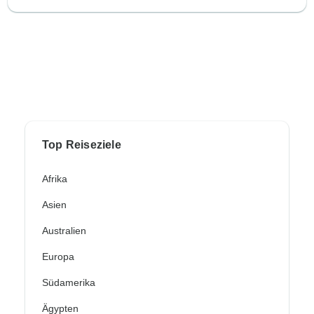
Top Reiseziele
Afrika
Asien
Australien
Europa
Südamerika
Ägypten