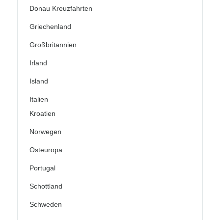
Donau Kreuzfahrten
Griechenland
Großbritannien
Irland
Island
Italien
Kroatien
Norwegen
Osteuropa
Portugal
Schottland
Schweden