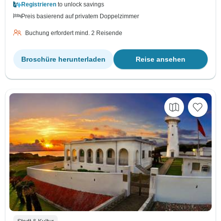
Registrieren
to unlock savings
Preis basierend auf privatem Doppelzimmer
Buchung erfordert mind. 2 Reisende
Broschüre herunterladen
Reise ansehen