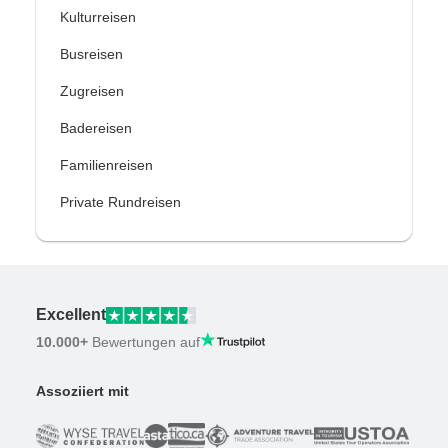
Kulturreisen
Busreisen
Zugreisen
Badereisen
Familienreisen
Private Rundreisen
Excellent
10.000+
Bewertungen auf
Assoziiert mit