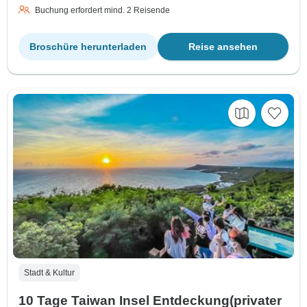
Buchung erfordert mind. 2 Reisende
Broschüre herunterladen
Reise ansehen
Stadt & Kultur
10 Tage Taiwan Insel Entdeckung(privater