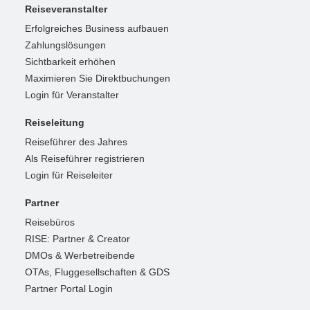
Reiseveranstalter
Erfolgreiches Business aufbauen
Zahlungslösungen
Sichtbarkeit erhöhen
Maximieren Sie Direktbuchungen
Login für Veranstalter
Reiseleitung
Reiseführer des Jahres
Als Reiseführer registrieren
Login für Reiseleiter
Partner
Reisebüros
RISE: Partner & Creator
DMOs & Werbetreibende
OTAs, Fluggesellschaften & GDS
Partner Portal Login