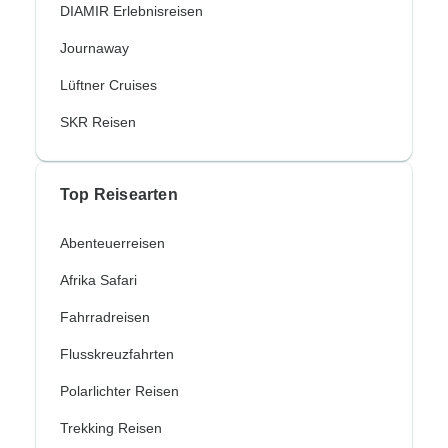
DIAMIR Erlebnisreisen
Journaway
Lüftner Cruises
SKR Reisen
Top Reisearten
Abenteuerreisen
Afrika Safari
Fahrradreisen
Flusskreuzfahrten
Polarlichter Reisen
Trekking Reisen