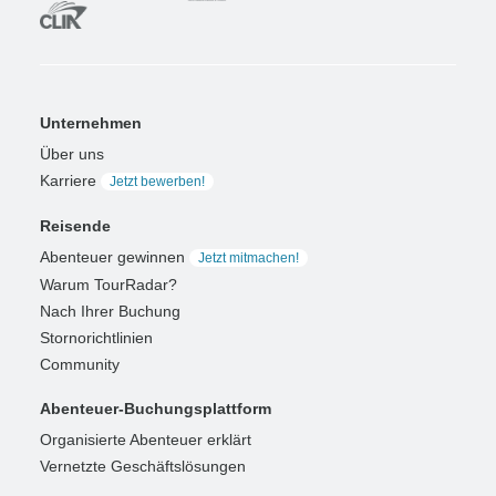
Unternehmen
Über uns
Karriere
Jetzt bewerben!
Reisende
Abenteuer gewinnen
Jetzt mitmachen!
Warum TourRadar?
Nach Ihrer Buchung
Stornorichtlinien
Community
Abenteuer-Buchungsplattform
Organisierte Abenteuer erklärt
Vernetzte Geschäftslösungen