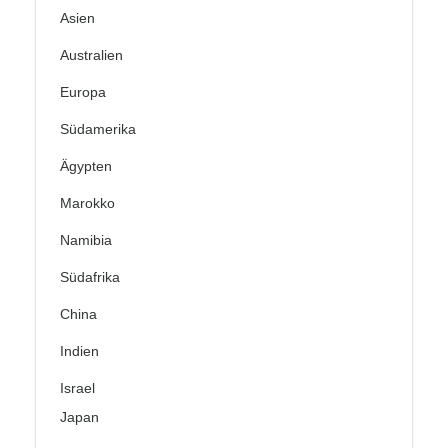
Asien
Australien
Europa
Südamerika
Ägypten
Marokko
Namibia
Südafrika
China
Indien
Israel
Japan