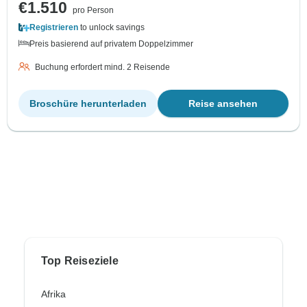
€1.510
pro Person
Registrieren
to unlock savings
Preis basierend auf privatem Doppelzimmer
Buchung erfordert mind. 2 Reisende
Broschüre herunterladen
Reise ansehen
Top Reiseziele
Afrika