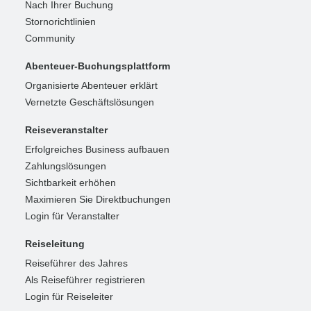
Nach Ihrer Buchung
Stornorichtlinien
Community
Abenteuer-Buchungsplattform
Organisierte Abenteuer erklärt
Vernetzte Geschäftslösungen
Reiseveranstalter
Erfolgreiches Business aufbauen
Zahlungslösungen
Sichtbarkeit erhöhen
Maximieren Sie Direktbuchungen
Login für Veranstalter
Reiseleitung
Reiseführer des Jahres
Als Reiseführer registrieren
Login für Reiseleiter