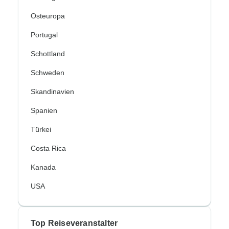
Osteuropa
Portugal
Schottland
Schweden
Skandinavien
Spanien
Türkei
Costa Rica
Kanada
USA
Top Reiseveranstalter