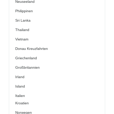
Neuseeland
Philippinen
Sri Lanka
Thailand
Vietnam
Donau Kreuzfahrten
Griechenland
Großbritannien
Irland
Island
Italien
Kroatien
Norwegen