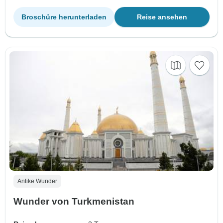
Broschüre herunterladen
Reise ansehen
Antike Wunder
Wunder von Turkmenistan