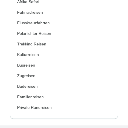
Afrika Safari
Fahrradreisen
Flusskreuzfahrten
Polarlichter Reisen
Trekking Reisen
Kulturreisen
Busreisen
Zugreisen
Badereisen
Familienreisen
Private Rundreisen