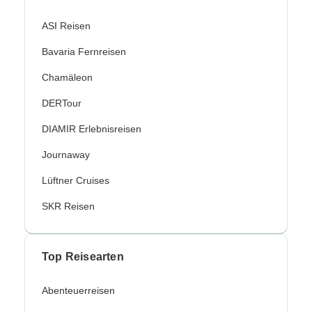
ASI Reisen
Bavaria Fernreisen
Chamäleon
DERTour
DIAMIR Erlebnisreisen
Journaway
Lüftner Cruises
SKR Reisen
Top Reisearten
Abenteuerreisen