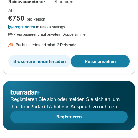
Reiseveranstalter
Stantours
Ab
€750
pro Person
Registrieren
to unlock savings
Preis basierend auf privatem Doppelzimmer
Buchung erfordert mind. 2 Reisende
Broschüre herunterladen
Reise ansehen
Registrieren Sie sich oder melden Sie sich an, um
Ihre TourRadar+ Rabatte in Anspruch zu nehmen
Registrieren