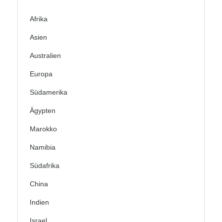
Afrika
Asien
Australien
Europa
Südamerika
Ägypten
Marokko
Namibia
Südafrika
China
Indien
Israel