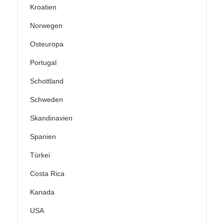
Kroatien
Norwegen
Osteuropa
Portugal
Schottland
Schweden
Skandinavien
Spanien
Türkei
Costa Rica
Kanada
USA