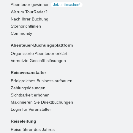
Abenteuer gewinnen
Jetzt mitmachen!
Warum TourRadar?
Nach Ihrer Buchung
Stornorichtlinien
Community
Abenteuer-Buchungsplattform
Organisierte Abenteuer erklärt
Vernetzte Geschäftslösungen
Reiseveranstalter
Erfolgreiches Business aufbauen
Zahlungslösungen
Sichtbarkeit erhöhen
Maximieren Sie Direktbuchungen
Login für Veranstalter
Reiseleitung
Reiseführer des Jahres