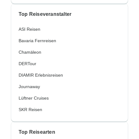
Top Reiseveranstalter
ASI Reisen
Bavaria Fernreisen
Chamäleon
DERTour
DIAMIR Erlebnisreisen
Journaway
Lüftner Cruises
SKR Reisen
Top Reisearten