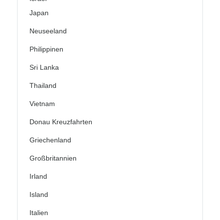
Japan
Neuseeland
Philippinen
Sri Lanka
Thailand
Vietnam
Donau Kreuzfahrten
Griechenland
Großbritannien
Irland
Island
Italien