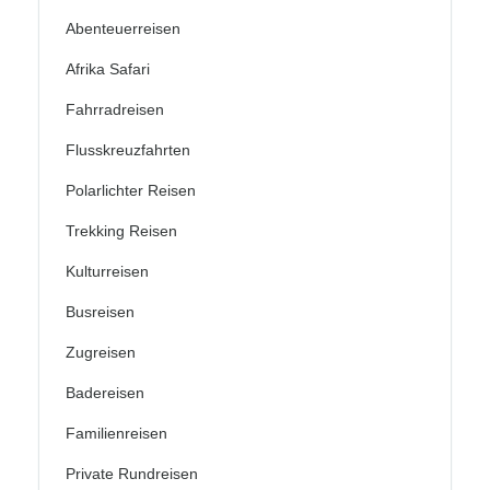
Abenteuerreisen
Afrika Safari
Fahrradreisen
Flusskreuzfahrten
Polarlichter Reisen
Trekking Reisen
Kulturreisen
Busreisen
Zugreisen
Badereisen
Familienreisen
Private Rundreisen