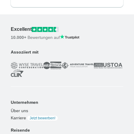
Excellent
10.000+
Bewertungen auf
Assoziiert mit
Unternehmen
Über uns
Karriere
Jetzt bewerben!
Reisende