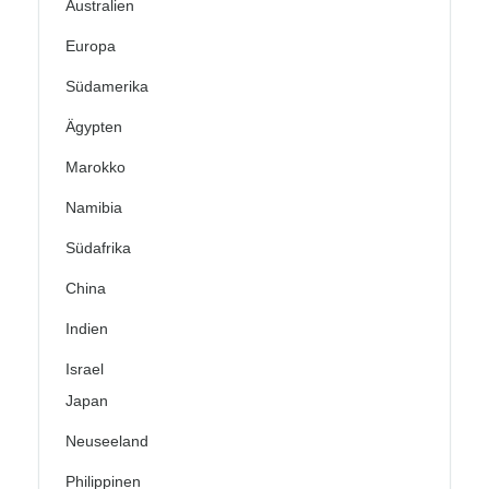
Australien
Europa
Südamerika
Ägypten
Marokko
Namibia
Südafrika
China
Indien
Israel
Japan
Neuseeland
Philippinen