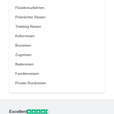
Flusskreuzfahrten
Polarlichter Reisen
Trekking Reisen
Kulturreisen
Busreisen
Zugreisen
Badereisen
Familienreisen
Private Rundreisen
Excellent