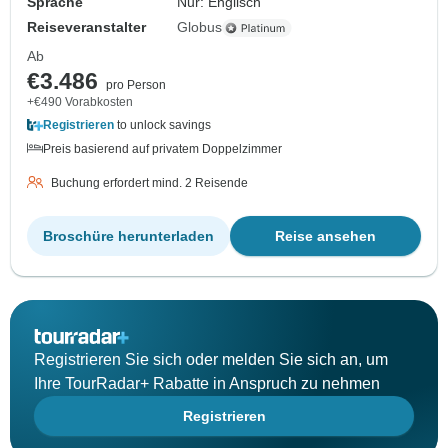
Sprache
Nur: Englisch
Reiseveranstalter
Globus
Ab
€3.486
pro Person
+€490 Vorabkosten
Registrieren
to unlock savings
Preis basierend auf privatem Doppelzimmer
Buchung erfordert mind. 2 Reisende
Broschüre herunterladen
Reise ansehen
Registrieren Sie sich oder melden Sie sich an, um
Ihre TourRadar+ Rabatte in Anspruch zu nehmen
Registrieren