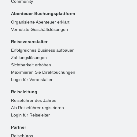
Community
Abenteuer-Buchungsplattform
Organisierte Abenteuer erklärt
Vernetzte Geschäftslösungen
Reiseveranstalter
Erfolgreiches Business aufbauen
Zahlungslösungen
Sichtbarkeit erhöhen
Maximieren Sie Direktbuchungen
Login für Veranstalter
Reiseleitung
Reiseführer des Jahres
Als Reiseführer registrieren
Login für Reiseleiter
Partner
Reisebüros