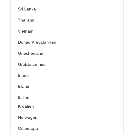
Sri Lanka
Thailand
Vietnam
Donau Kreuzfahrten
Griechenland
Großbritannien
Irland
Island
Italien
Kroatien
Norwegen
Osteuropa