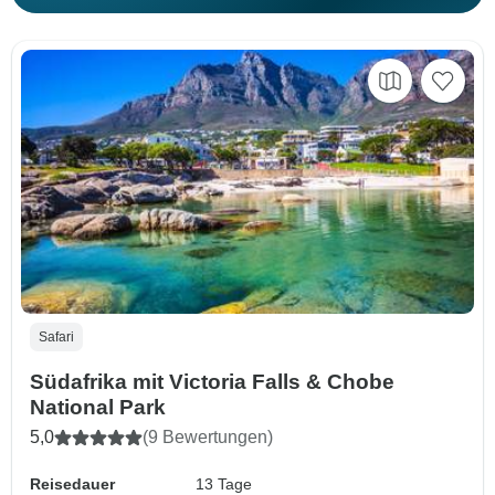
Safari
Südafrika mit Victoria Falls & Chobe
National Park
5,0
(9 Bewertungen)
Reisedauer
13 Tage