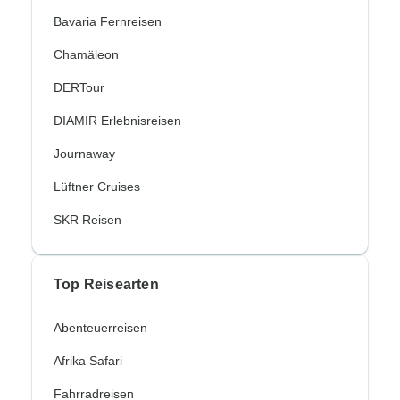
Bavaria Fernreisen
Chamäleon
DERTour
DIAMIR Erlebnisreisen
Journaway
Lüftner Cruises
SKR Reisen
Top Reisearten
Abenteuerreisen
Afrika Safari
Fahrradreisen