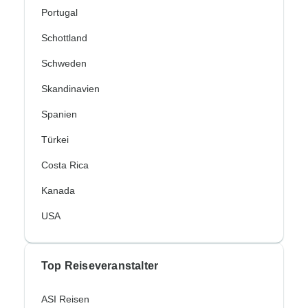
Portugal
Schottland
Schweden
Skandinavien
Spanien
Türkei
Costa Rica
Kanada
USA
Top Reiseveranstalter
ASI Reisen