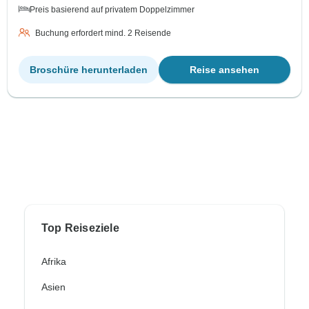
Preis basierend auf privatem Doppelzimmer
Buchung erfordert mind. 2 Reisende
Broschüre herunterladen
Reise ansehen
Top Reiseziele
Afrika
Asien