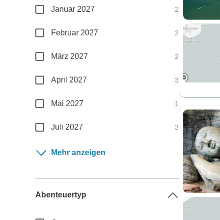
Januar 2027
2
Februar 2027
2
März 2027
2
April 2027
3
Mai 2027
1
Juli 2027
3
Mehr anzeigen
Abenteuertyp