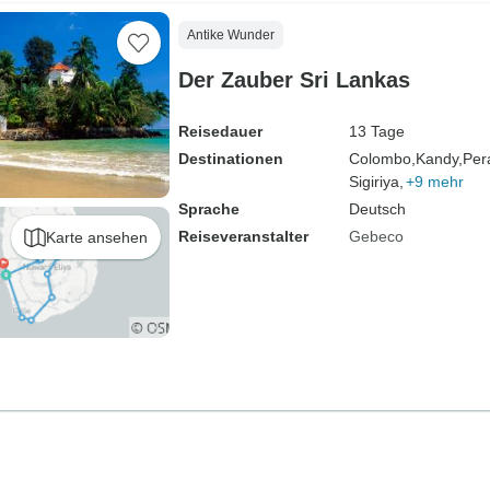
Antike Wunder
Der Zauber Sri Lankas
Reisedauer
13 Tage
Destinationen
Colombo,
Kandy,
Per
Sigiriya,
+9 mehr
Sprache
Deutsch
Reiseveranstalter
Gebeco
Karte ansehen