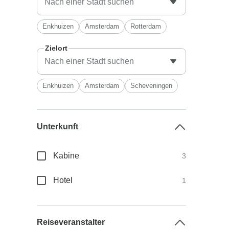
Enkhuizen
Amsterdam
Rotterdam
Zielort
Enkhuizen
Amsterdam
Scheveningen
Unterkunft
Kabine
3
Hotel
1
Reiseveranstalter