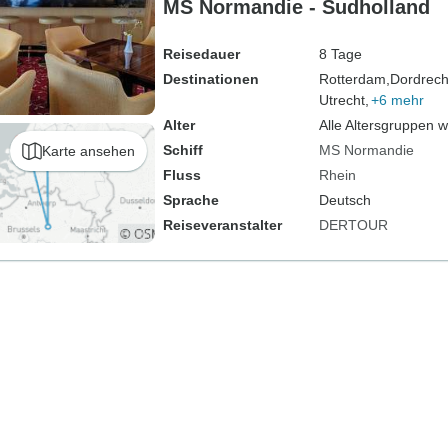
MS Normandie - Sudholland
Reisedauer
8 Tage
Destinationen
Rotterdam,
Dordrech
Utrecht,
+6 mehr
Alter
Alle Altersgruppen 
Schiff
MS Normandie
Karte ansehen
Fluss
Rhein
Sprache
Deutsch
Reiseveranstalter
DERTOUR