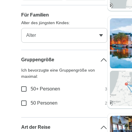
Für Familien
Alter des jüngsten Kindes:
Gruppengröße
Ich bevorzugte eine Gruppengröße von
maximal:
50+ Personen
3
50 Personen
2
Art der Reise