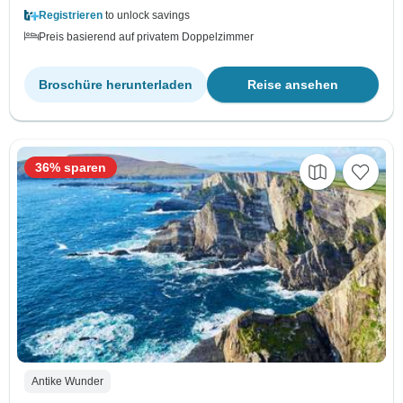
Registrieren
to unlock savings
Preis basierend auf privatem Doppelzimmer
Broschüre herunterladen
Reise ansehen
36% sparen
Antike Wunder