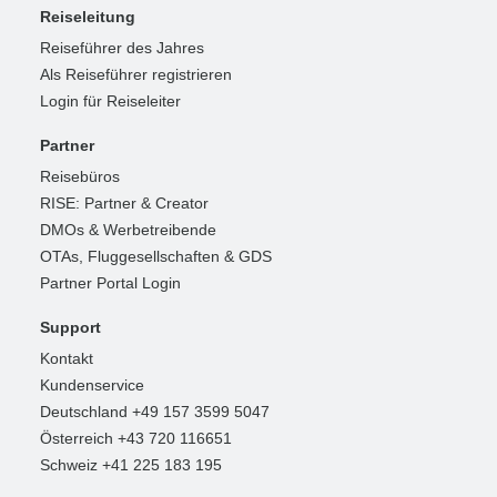
Reiseleitung
Reiseführer des Jahres
Als Reiseführer registrieren
Login für Reiseleiter
Partner
Reisebüros
RISE: Partner & Creator
DMOs & Werbetreibende
OTAs, Fluggesellschaften & GDS
Partner Portal Login
Support
Kontakt
Kundenservice
Deutschland +49 157 3599 5047
Österreich +43 720 116651
Schweiz +41 225 183 195