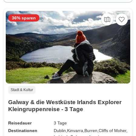
36% sparen
Stadt & Kultur
Galway & die Westküste Irlands Explorer
Kleingruppenreise - 3 Tage
Reisedauer
3 Tage
Destinationen
Dublin,
Kinvarra,
Burren,
Cliffs of Moher,