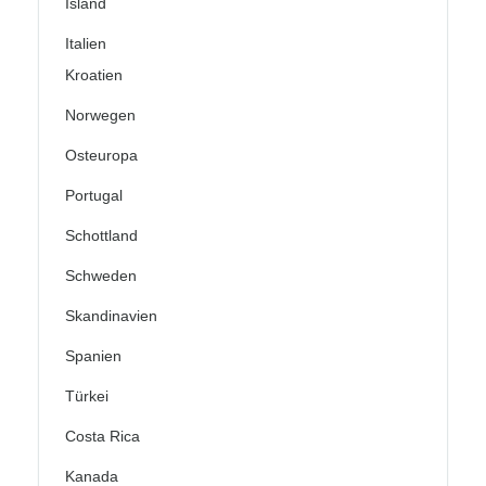
Island
Italien
Kroatien
Norwegen
Osteuropa
Portugal
Schottland
Schweden
Skandinavien
Spanien
Türkei
Costa Rica
Kanada