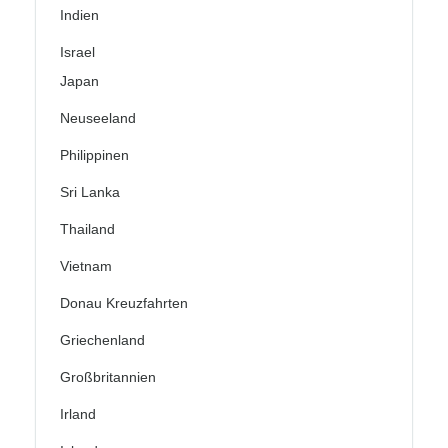
Indien
Israel
Japan
Neuseeland
Philippinen
Sri Lanka
Thailand
Vietnam
Donau Kreuzfahrten
Griechenland
Großbritannien
Irland