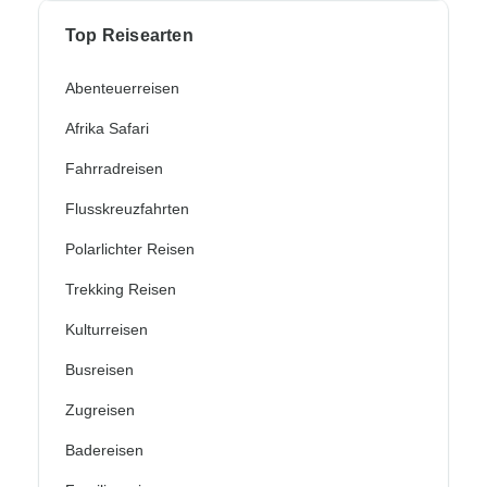
Top Reisearten
Abenteuerreisen
Afrika Safari
Fahrradreisen
Flusskreuzfahrten
Polarlichter Reisen
Trekking Reisen
Kulturreisen
Busreisen
Zugreisen
Badereisen