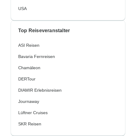
USA
Top Reiseveranstalter
ASI Reisen
Bavaria Fernreisen
Chamäleon
DERTour
DIAMIR Erlebnisreisen
Journaway
Lüftner Cruises
SKR Reisen