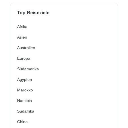
Top Reiseziele
Afrika
Asien
Australien
Europa
Südamerika
Ägypten
Marokko
Namibia
Südafrika
China