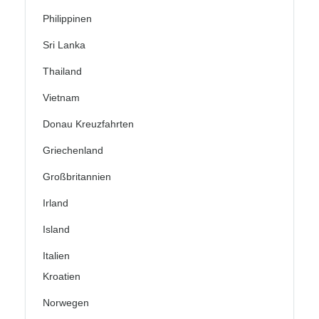
Philippinen
Sri Lanka
Thailand
Vietnam
Donau Kreuzfahrten
Griechenland
Großbritannien
Irland
Island
Italien
Kroatien
Norwegen