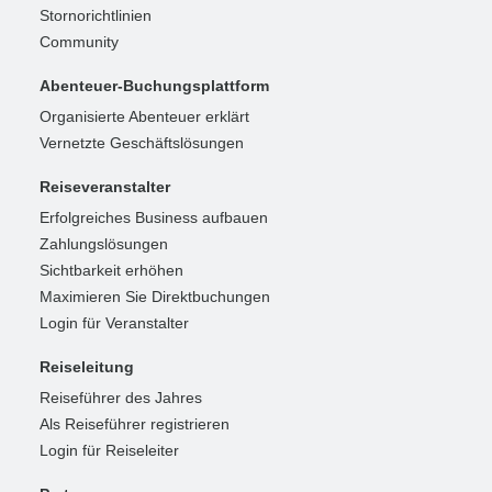
Stornorichtlinien
Community
Abenteuer-Buchungsplattform
Organisierte Abenteuer erklärt
Vernetzte Geschäftslösungen
Reiseveranstalter
Erfolgreiches Business aufbauen
Zahlungslösungen
Sichtbarkeit erhöhen
Maximieren Sie Direktbuchungen
Login für Veranstalter
Reiseleitung
Reiseführer des Jahres
Als Reiseführer registrieren
Login für Reiseleiter