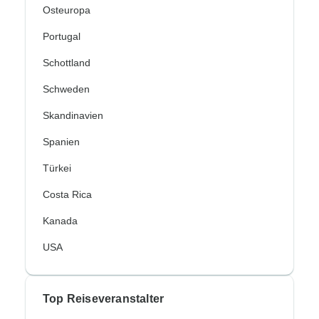
Osteuropa
Portugal
Schottland
Schweden
Skandinavien
Spanien
Türkei
Costa Rica
Kanada
USA
Top Reiseveranstalter