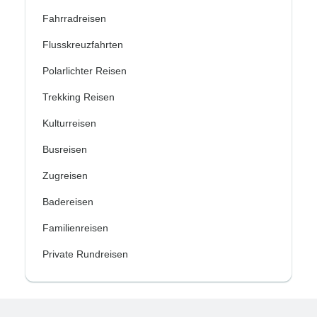
Fahrradreisen
Flusskreuzfahrten
Polarlichter Reisen
Trekking Reisen
Kulturreisen
Busreisen
Zugreisen
Badereisen
Familienreisen
Private Rundreisen