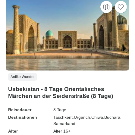
Antike Wunder
Usbekistan - 8 Tage Orientalisches
Märchen an der Seidenstraße (8 Tage)
Reisedauer
8 Tage
Destinationen
Taschkent,
Urgench,
Chiwa,
Buchara,
Samarkand
Alter
Alter 16+