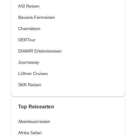
ASI Reisen
Bavaria Fernreisen
Chamäleon
DERTour
DIAMIR Erlebnisreisen
Journaway
Lüftner Cruises
SKR Reisen
Top Reisearten
Abenteuerreisen
Afrika Safari