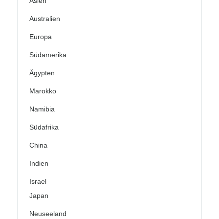
Asien
Australien
Europa
Südamerika
Ägypten
Marokko
Namibia
Südafrika
China
Indien
Israel
Japan
Neuseeland