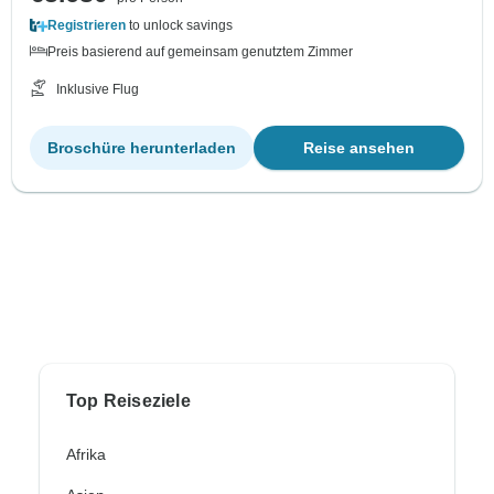
Registrieren
to unlock savings
Preis basierend auf gemeinsam genutztem Zimmer
Inklusive Flug
Broschüre herunterladen
Reise ansehen
Top Reiseziele
Afrika