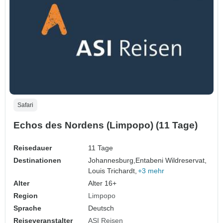
Safari
Echos des Nordens (Limpopo) (11 Tage)
Reisedauer
11 Tage
Destinationen
Johannesburg,
Entabeni Wildreservat,
Louis Trichardt,
+3 mehr
Alter
Alter 16+
Region
Limpopo
Sprache
Deutsch
Reiseveranstalter
ASI Reisen