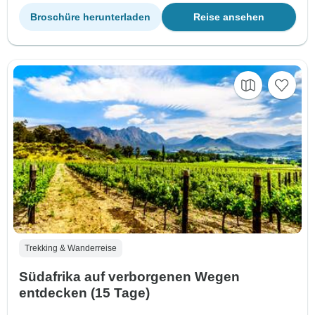
Broschüre herunterladen
Reise ansehen
Trekking & Wanderreise
Südafrika auf verborgenen Wegen
entdecken (15 Tage)