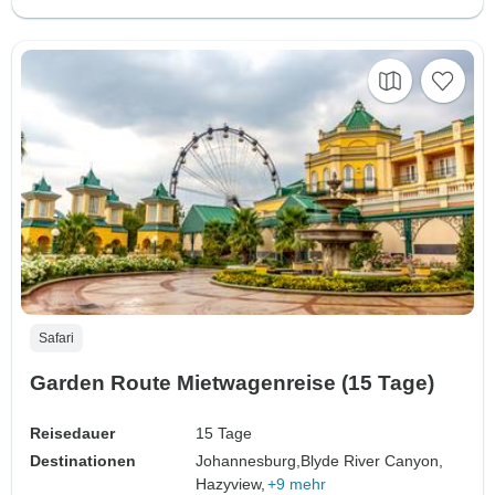
Safari
Garden Route Mietwagenreise (15 Tage)
Reisedauer
15 Tage
Destinationen
Johannesburg,
Blyde River Canyon,
Hazyview,
+9 mehr