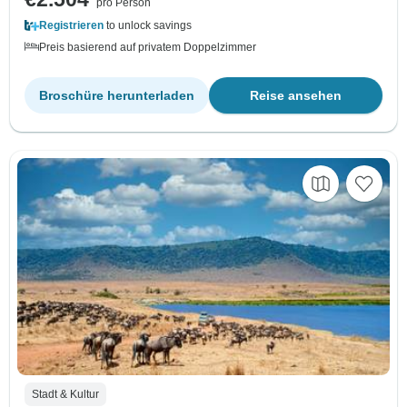
pro Person
Registrieren
to unlock savings
Preis basierend auf privatem Doppelzimmer
Broschüre herunterladen
Reise ansehen
Stadt & Kultur