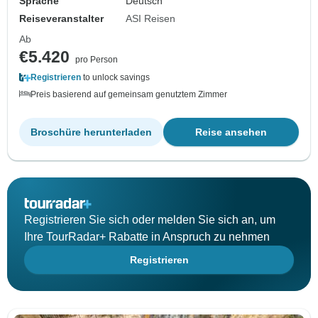
Sprache
Deutsch
Reiseveranstalter
ASI Reisen
Ab
€5.420
pro Person
Registrieren
to unlock savings
Preis basierend auf gemeinsam genutztem Zimmer
Broschüre herunterladen
Reise ansehen
Registrieren Sie sich oder melden Sie sich an, um
Ihre TourRadar+ Rabatte in Anspruch zu nehmen
Registrieren