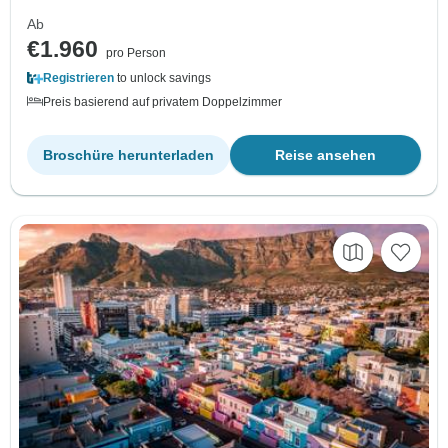
Ab
€1.960
pro Person
Registrieren
to unlock savings
Preis basierend auf privatem Doppelzimmer
Broschüre herunterladen
Reise ansehen