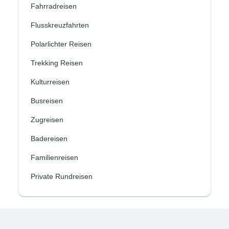
Fahrradreisen
Flusskreuzfahrten
Polarlichter Reisen
Trekking Reisen
Kulturreisen
Busreisen
Zugreisen
Badereisen
Familienreisen
Private Rundreisen