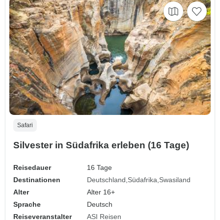
Safari
Silvester in Südafrika erleben (16 Tage)
Reisedauer
16 Tage
Destinationen
Deutschland
Südafrika
Swasiland
Alter
Alter 16+
Sprache
Deutsch
Reiseveranstalter
ASI Reisen