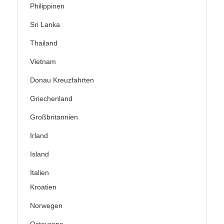
Philippinen
Sri Lanka
Thailand
Vietnam
Donau Kreuzfahrten
Griechenland
Großbritannien
Irland
Island
Italien
Kroatien
Norwegen