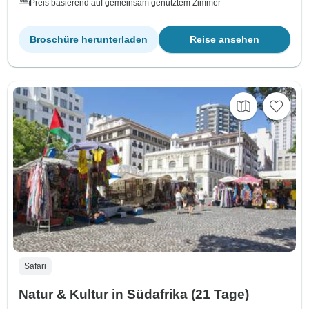
Preis basierend auf gemeinsam genutztem Zimmer
Broschüre herunterladen
Reise ansehen
Safari
Natur & Kultur in Südafrika (21 Tage)