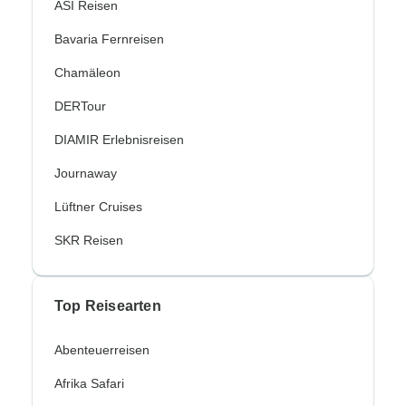
ASI Reisen
Bavaria Fernreisen
Chamäleon
DERTour
DIAMIR Erlebnisreisen
Journaway
Lüftner Cruises
SKR Reisen
Top Reisearten
Abenteuerreisen
Afrika Safari