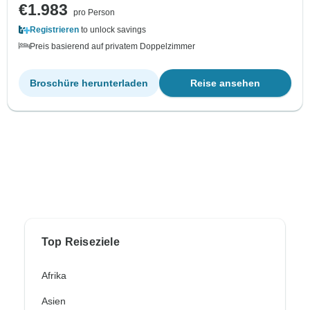
€1.983
pro Person
Registrieren
to unlock savings
Preis basierend auf privatem Doppelzimmer
Broschüre herunterladen
Reise ansehen
Top Reiseziele
Afrika
Asien