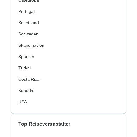
Osteuropa
Portugal
Schottland
Schweden
Skandinavien
Spanien
Türkei
Costa Rica
Kanada
USA
Top Reiseveranstalter