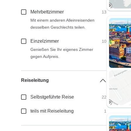
Mehrbettzimmer
13
Mit einem anderen Alleinreisenden
desselben Geschlechts teilen.
Einzelzimmer
10
Genießen Sie Ihr eigenes Zimmer
gegen Aufpreis.
Reiseleitung
Selbstgeführte Reise
22
teils mit Reiseleitung
1