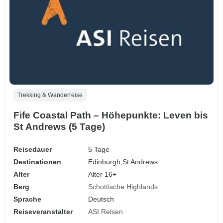
Trekking & Wanderreise
Fife Coastal Path – Höhepunkte: Leven bis
St Andrews (5 Tage)
Reisedauer
5 Tage
Destinationen
Edinburgh,
St Andrews
Alter
Alter 16+
Berg
Schottische Highlands
Sprache
Deutsch
Reiseveranstalter
ASI Reisen