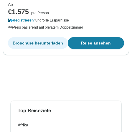
Ab
€1.575
pro Person
Registrieren
für große Ersparnisse
Preis basierend auf privatem Doppelzimmer
Broschüre herunterladen
Reise ansehen
Top Reiseziele
Afrika