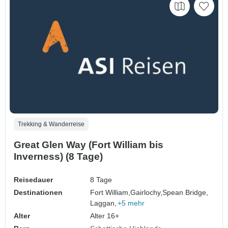
Trekking & Wanderreise
Great Glen Way (Fort William bis
Inverness) (8 Tage)
Reisedauer
8 Tage
Destinationen
Fort William,
Gairlochy,
Spean Bridge,
Laggan,
+5 mehr
Alter
Alter 16+