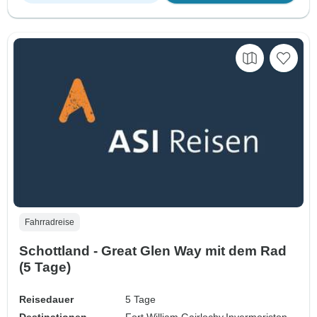
Fahrradreise
Schottland - Great Glen Way mit dem Rad
(5 Tage)
Reisedauer
5 Tage