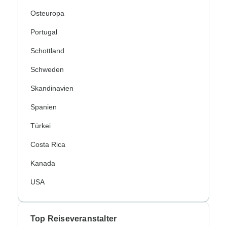
Osteuropa
Portugal
Schottland
Schweden
Skandinavien
Spanien
Türkei
Costa Rica
Kanada
USA
Top Reiseveranstalter