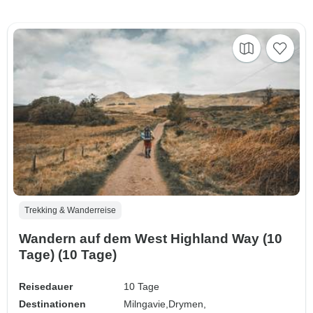
Trekking & Wanderreise
Wandern auf dem West Highland Way (10
Tage) (10 Tage)
Reisedauer
10 Tage
Destinationen
Milngavie,
Drymen,