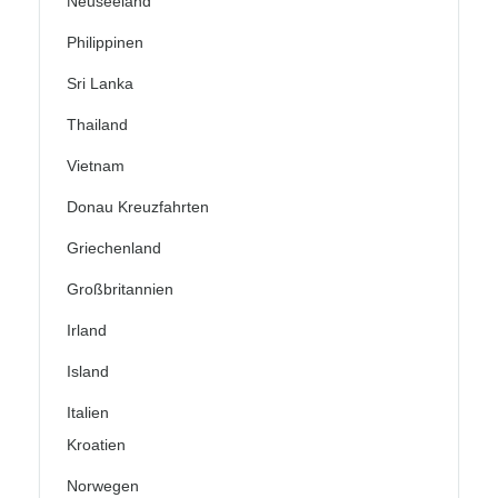
Neuseeland
Philippinen
Sri Lanka
Thailand
Vietnam
Donau Kreuzfahrten
Griechenland
Großbritannien
Irland
Island
Italien
Kroatien
Norwegen