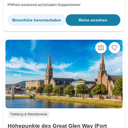
Preis basierend auf privatem Doppelzimmer
Broschüre herunterladen
Reise ansehen
Trekking & Wanderreise
Höhepunkte des Great Glen Way (Fort