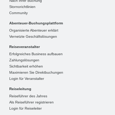
Nach Ihrer Buchung
Stornorichtlinien
Community
Abenteuer-Buchungsplattform
Organisierte Abenteuer erklärt
Vernetzte Geschäftslösungen
Reiseveranstalter
Erfolgreiches Business aufbauen
Zahlungslösungen
Sichtbarkeit erhöhen
Maximieren Sie Direktbuchungen
Login für Veranstalter
Reiseleitung
Reiseführer des Jahres
Als Reiseführer registrieren
Login für Reiseleiter