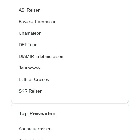
ASI Reisen
Bavaria Fernreisen
Chamäleon
DERTour
DIAMIR Erlebnisreisen
Journaway
Lüftner Cruises
SKR Reisen
Top Reisearten
Abenteuerreisen