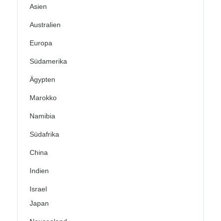
Asien
Australien
Europa
Südamerika
Ägypten
Marokko
Namibia
Südafrika
China
Indien
Israel
Japan