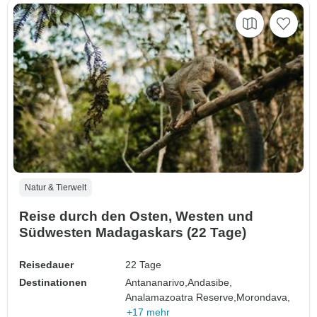
Natur & Tierwelt
Reise durch den Osten, Westen und
Südwesten Madagaskars (22 Tage)
Reisedauer
22 Tage
Destinationen
Antananarivo,
Andasibe,
Analamazoatra Reserve,
Morondava,
+17 mehr