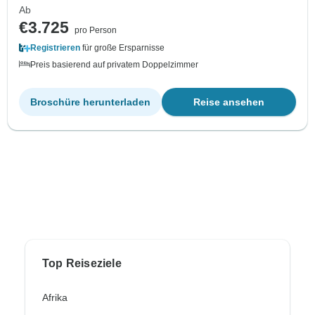
Ab
€3.725
pro Person
Registrieren
für große Ersparnisse
Preis basierend auf privatem Doppelzimmer
Broschüre herunterladen
Reise ansehen
Top Reiseziele
Afrika