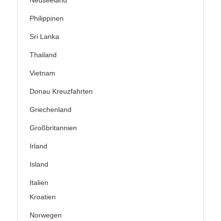
Neuseeland
Philippinen
Sri Lanka
Thailand
Vietnam
Donau Kreuzfahrten
Griechenland
Großbritannien
Irland
Island
Italien
Kroatien
Norwegen