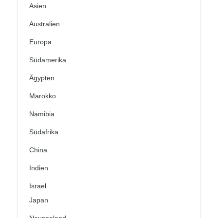
Asien
Australien
Europa
Südamerika
Ägypten
Marokko
Namibia
Südafrika
China
Indien
Israel
Japan