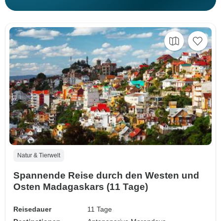
Natur & Tierwelt
Spannende Reise durch den Westen und
Osten Madagaskars (11 Tage)
Reisedauer
11 Tage