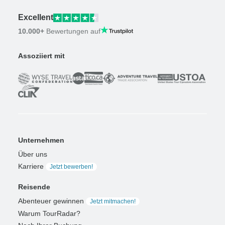
Excellent
10.000+
Bewertungen auf
Assoziiert mit
Unternehmen
Über uns
Karriere
Jetzt bewerben!
Reisende
Abenteuer gewinnen
Jetzt mitmachen!
Warum TourRadar?