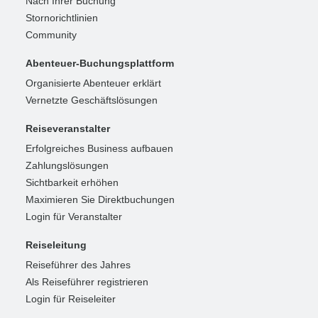
Nach Ihrer Buchung
Stornorichtlinien
Community
Abenteuer-Buchungsplattform
Organisierte Abenteuer erklärt
Vernetzte Geschäftslösungen
Reiseveranstalter
Erfolgreiches Business aufbauen
Zahlungslösungen
Sichtbarkeit erhöhen
Maximieren Sie Direktbuchungen
Login für Veranstalter
Reiseleitung
Reiseführer des Jahres
Als Reiseführer registrieren
Login für Reiseleiter