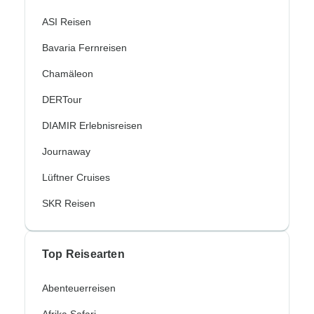
ASI Reisen
Bavaria Fernreisen
Chamäleon
DERTour
DIAMIR Erlebnisreisen
Journaway
Lüftner Cruises
SKR Reisen
Top Reisearten
Abenteuerreisen