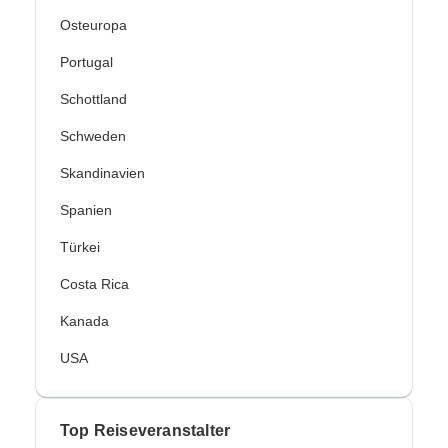
Osteuropa
Portugal
Schottland
Schweden
Skandinavien
Spanien
Türkei
Costa Rica
Kanada
USA
Top Reiseveranstalter