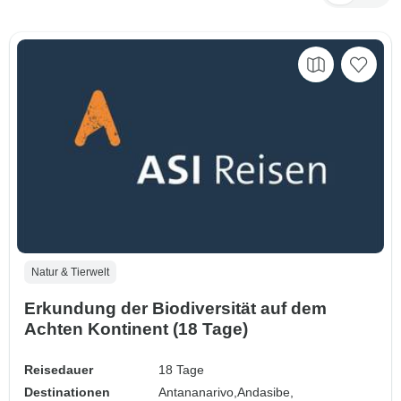
Natur & Tierwelt
Erkundung der Biodiversität auf dem
Achten Kontinent (18 Tage)
Reisedauer
18 Tage
Destinationen
Antananarivo,
Andasibe,