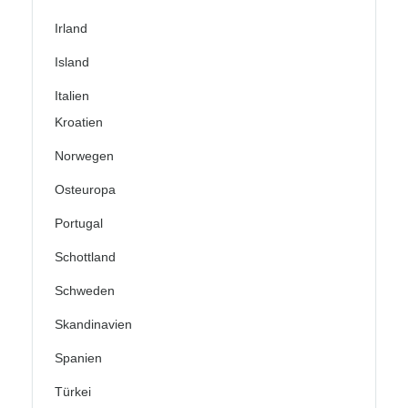
Irland
Island
Italien
Kroatien
Norwegen
Osteuropa
Portugal
Schottland
Schweden
Skandinavien
Spanien
Türkei