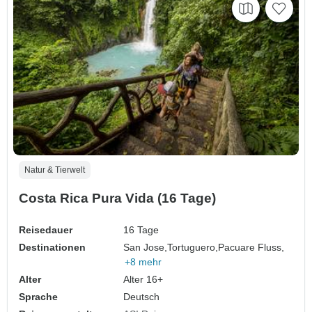
Natur & Tierwelt
Costa Rica Pura Vida (16 Tage)
Reisedauer
16 Tage
Destinationen
San Jose,
Tortuguero,
Pacuare Fluss,
+8 mehr
Alter
Alter 16+
Sprache
Deutsch