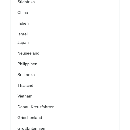
Südafrika
China
Indien
Israel
Japan
Neuseeland
Philippinen
Sri Lanka
Thailand
Vietnam
Donau Kreuzfahrten
Griechenland
Großbritannien