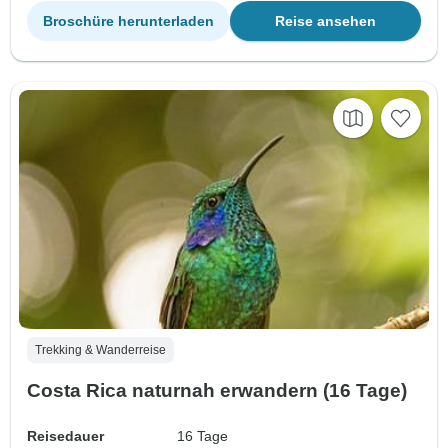
Broschüre herunterladen
Reise ansehen
Trekking & Wanderreise
Costa Rica naturnah erwandern (16 Tage)
Reisedauer
16 Tage