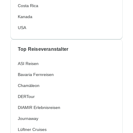
Costa Rica
Kanada
USA
Top Reiseveranstalter
ASI Reisen
Bavaria Fernreisen
Chamäleon
DERTour
DIAMIR Erlebnisreisen
Journaway
Lüftner Cruises