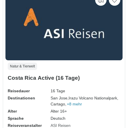
Natur & Tierwelt
Costa Rica Active (16 Tage)
Reisedauer
16 Tage
Destinationen
San Jose,
Irazu Volcano Nationalpark,
Cartago,
+8 mehr
Alter
Alter 16+
Sprache
Deutsch
Reiseveranstalter
ASI Reisen