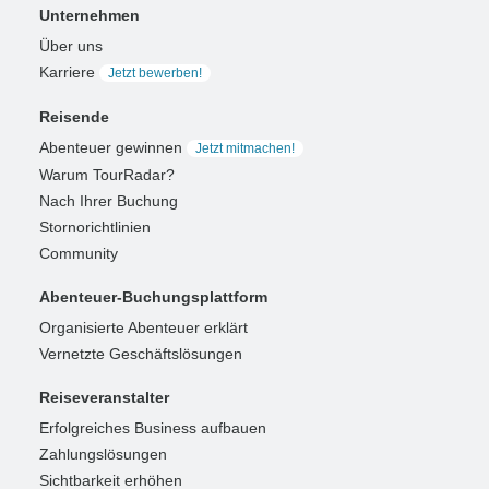
Unternehmen
Über uns
Karriere
Jetzt bewerben!
Reisende
Abenteuer gewinnen
Jetzt mitmachen!
Warum TourRadar?
Nach Ihrer Buchung
Stornorichtlinien
Community
Abenteuer-Buchungsplattform
Organisierte Abenteuer erklärt
Vernetzte Geschäftslösungen
Reiseveranstalter
Erfolgreiches Business aufbauen
Zahlungslösungen
Sichtbarkeit erhöhen