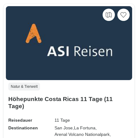
Natur & Tierwelt
Höhepunkte Costa Ricas 11 Tage (11
Tage)
Reisedauer
11 Tage
Destinationen
San Jose,
La Fortuna,
Arenal Volcano Nationalpark,