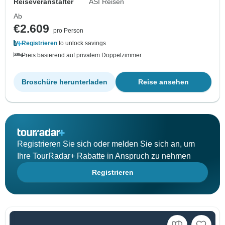
Reiseveranstalter
ASI Reisen
Ab
€2.609
pro Person
Registrieren
to unlock savings
Preis basierend auf privatem Doppelzimmer
Broschüre herunterladen
Reise ansehen
Registrieren Sie sich oder melden Sie sich an, um
Ihre TourRadar+ Rabatte in Anspruch zu nehmen
Registrieren