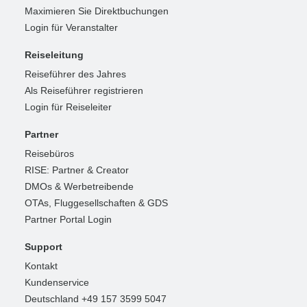
Maximieren Sie Direktbuchungen
Login für Veranstalter
Reiseleitung
Reiseführer des Jahres
Als Reiseführer registrieren
Login für Reiseleiter
Partner
Reisebüros
RISE: Partner & Creator
DMOs & Werbetreibende
OTAs, Fluggesellschaften & GDS
Partner Portal Login
Support
Kontakt
Kundenservice
Deutschland +49 157 3599 5047