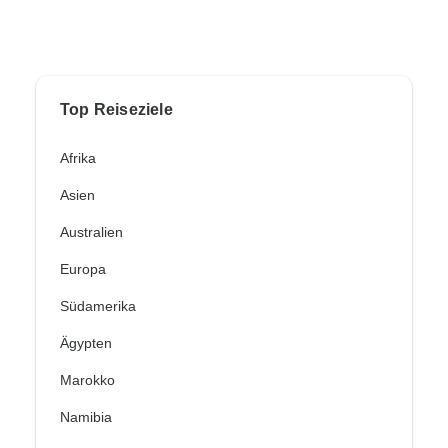
Top Reiseziele
Afrika
Asien
Australien
Europa
Südamerika
Ägypten
Marokko
Namibia