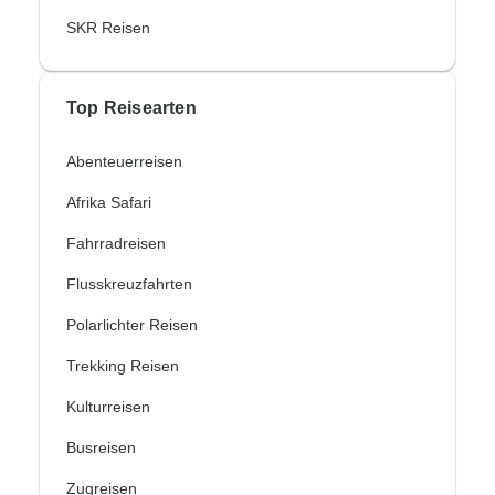
SKR Reisen
Top Reisearten
Abenteuerreisen
Afrika Safari
Fahrradreisen
Flusskreuzfahrten
Polarlichter Reisen
Trekking Reisen
Kulturreisen
Busreisen
Zugreisen