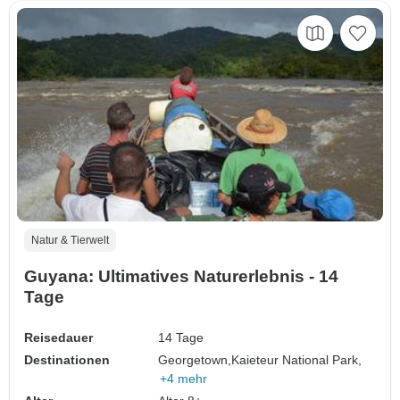
Natur & Tierwelt
Guyana: Ultimatives Naturerlebnis - 14
Tage
Reisedauer
14 Tage
Destinationen
Georgetown,
Kaieteur National Park,
+4 mehr