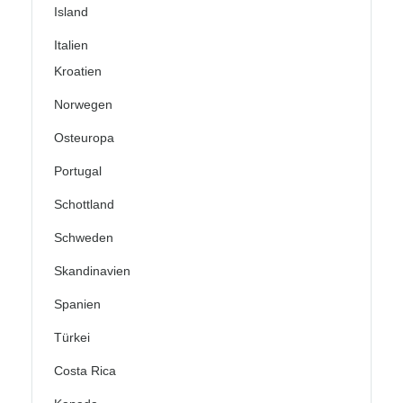
Island
Italien
Kroatien
Norwegen
Osteuropa
Portugal
Schottland
Schweden
Skandinavien
Spanien
Türkei
Costa Rica