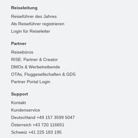
Reiseleitung
Reiseführer des Jahres
Als Reiseführer registrieren
Login für Reiseleiter
Partner
Reisebüros
RISE: Partner & Creator
DMOs & Werbetreibende
OTAs, Fluggesellschaften & GDS
Partner Portal Login
Support
Kontakt
Kundenservice
Deutschland +49 157 3599 5047
Österreich +43 720 116651
Schweiz +41 225 183 195