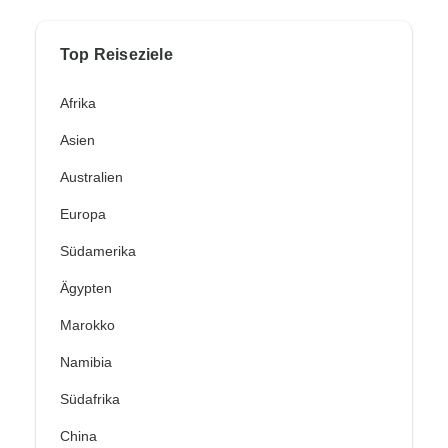
Top Reiseziele
Afrika
Asien
Australien
Europa
Südamerika
Ägypten
Marokko
Namibia
Südafrika
China