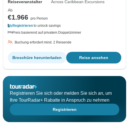
Reiseveranstalter
Across Caribbean Excursions
Ab
€1.966
pro Person
Registrieren
to unlock savings
Preis basierend auf privatem Doppelzimmer
Buchung erfordert mind. 2 Reisende
Broschüre herunterladen
Reise ansehen
Registrieren Sie sich oder melden Sie sich an, um
Ihre TourRadar+ Rabatte in Anspruch zu nehmen
Registrieren