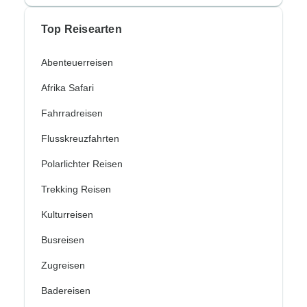
Top Reisearten
Abenteuerreisen
Afrika Safari
Fahrradreisen
Flusskreuzfahrten
Polarlichter Reisen
Trekking Reisen
Kulturreisen
Busreisen
Zugreisen
Badereisen