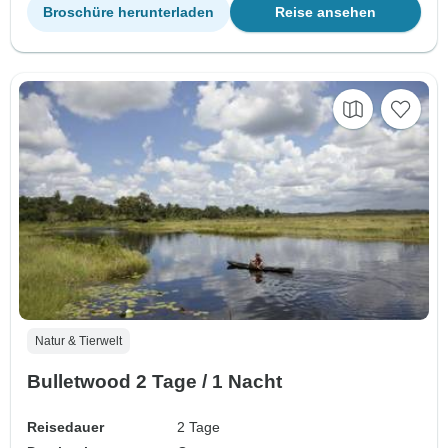
Broschüre herunterladen
Reise ansehen
Natur & Tierwelt
Bulletwood 2 Tage / 1 Nacht
Reisedauer
2 Tage