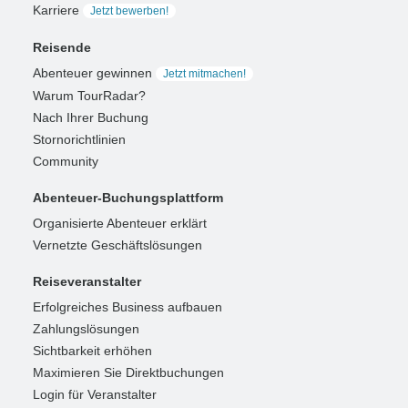
Karriere
Jetzt bewerben!
Reisende
Abenteuer gewinnen
Jetzt mitmachen!
Warum TourRadar?
Nach Ihrer Buchung
Stornorichtlinien
Community
Abenteuer-Buchungsplattform
Organisierte Abenteuer erklärt
Vernetzte Geschäftslösungen
Reiseveranstalter
Erfolgreiches Business aufbauen
Zahlungslösungen
Sichtbarkeit erhöhen
Maximieren Sie Direktbuchungen
Login für Veranstalter