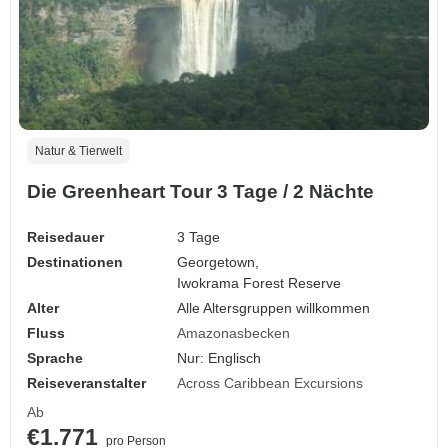
Natur & Tierwelt
Die Greenheart Tour 3 Tage / 2 Nächte
Reisedauer
3 Tage
Destinationen
Georgetown,
Iwokrama Forest Reserve
Alter
Alle Altersgruppen willkommen
Fluss
Amazonasbecken
Sprache
Nur: Englisch
Reiseveranstalter
Across Caribbean Excursions
Ab
€1.771
pro Person