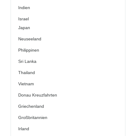
Indien
Israel
Japan
Neuseeland
Philippinen
Sri Lanka
Thailand
Vietnam
Donau Kreuzfahrten
Griechenland
Großbritannien
Irland