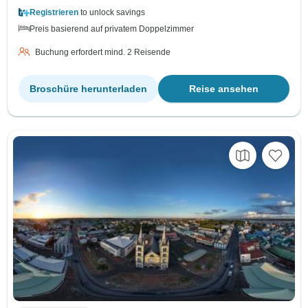
Registrieren
to unlock savings
Preis basierend auf privatem Doppelzimmer
Buchung erfordert mind. 2 Reisende
Broschüre herunterladen
Reise ansehen