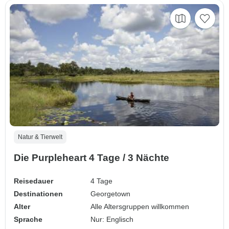
Natur & Tierwelt
Die Purpleheart 4 Tage / 3 Nächte
Reisedauer
4 Tage
Destinationen
Georgetown
Alter
Alle Altersgruppen willkommen
Sprache
Nur: Englisch