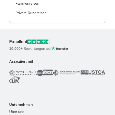
Familienreisen
Private Rundreisen
Excellent
10.000+
Bewertungen auf
Assoziiert mit
Unternehmen
Über uns