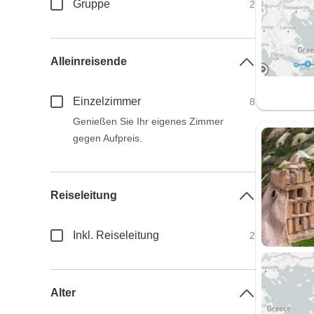
Gruppe
2
Alleinreisende
Einzelzimmer
8
Genießen Sie Ihr eigenes Zimmer
gegen Aufpreis.
Reiseleitung
Inkl. Reiseleitung
2
Alter