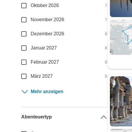
Oktober 2026
7
November 2026
7
Dezember 2026
8
Januar 2027
8
Februar 2027
8
März 2027
8
Mehr anzeigen
Abenteuertyp