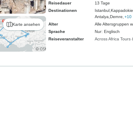
Reisedauer
13 Tage
Destinationen
Istanbul,
Kappadokie
Antalya,
Demre,
+10
Alter
Alle Altersgruppen 
Karte ansehen
Sprache
Nur: Englisch
Reiseveranstalter
Across Africa Tours 