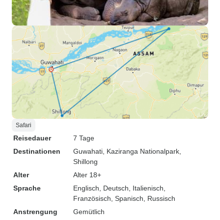
Safari
Reisedauer
7 Tage
Destinationen
Guwahati
, Kaziranga Nationalpark
,
Shillong
Alter
Alter 18+
Sprache
Englisch, Deutsch, Italienisch,
Französisch, Spanisch, Russisch
Anstrengung
Gemütlich