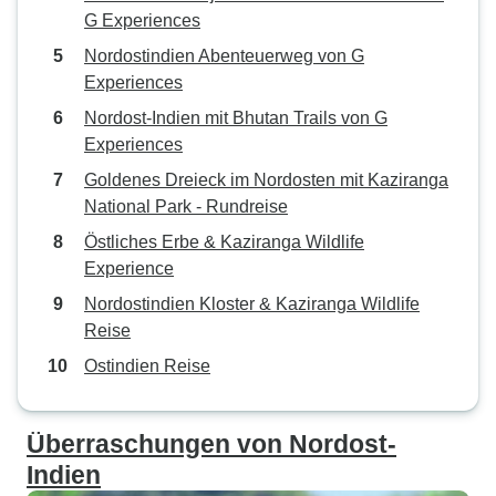
G Experiences
Nordostindien Abenteuerweg von G
Experiences
Nordost-Indien mit Bhutan Trails von G
Experiences
Goldenes Dreieck im Nordosten mit Kaziranga
National Park - Rundreise
Östliches Erbe & Kaziranga Wildlife
Experience
Nordostindien Kloster & Kaziranga Wildlife
Reise
Ostindien Reise
Überraschungen von Nordost-
Indien