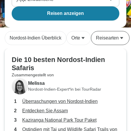
Reisen anzeigen
Nordost-Indien Überblick
Orte
Reisearten
Die 10 besten Nordost-Indien
Safaris
Zusammengestellt von
Melissa
Nordost-Indien-Expert*in bei TourRadar
Überraschungen von Nordost-Indien
Entdecken Sie Assam
Kaziranga National Park Tour Paket
Ostindien mit Taj und Wildlife Safari Trails von