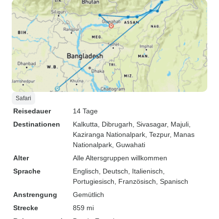
Safari
Reisedauer
14 Tage
Destinationen
Kalkutta
, Dibrugarh
, Sivasagar
, Majuli
,
Kaziranga Nationalpark
, Tezpur
, Manas
Nationalpark
, Guwahati
Alter
Alle Altersgruppen willkommen
Sprache
Englisch, Deutsch, Italienisch,
Portugiesisch, Französisch, Spanisch
Anstrengung
Gemütlich
Strecke
859 mi