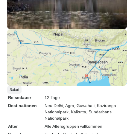
Safari
Reisedauer
12 Tage
Destinationen
Neu Delhi
, Agra
, Guwahati
, Kaziranga
Nationalpark
, Kalkutta
, Sundarbans
Nationalpark
Alter
Alle Altersgruppen willkommen