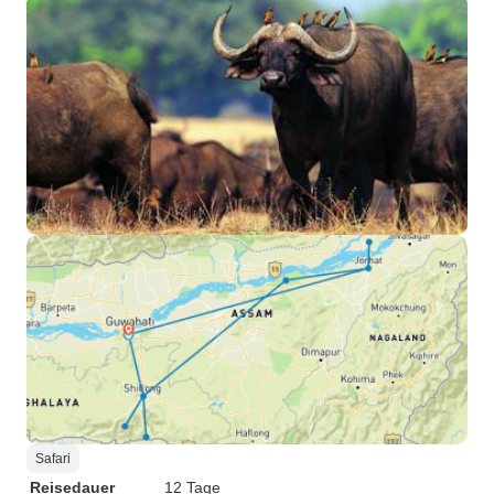
Safari
Reisedauer
12 Tage