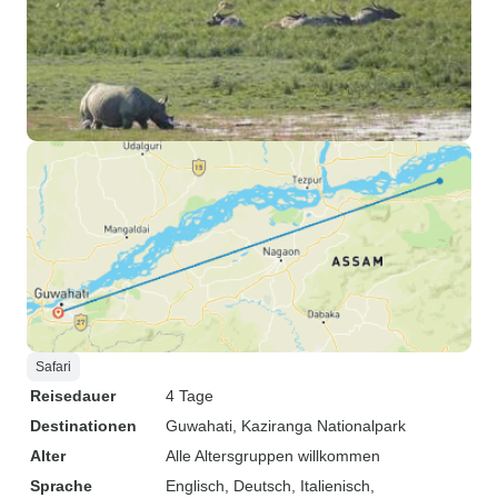
Safari
Reisedauer
4 Tage
Destinationen
Guwahati
, Kaziranga Nationalpark
Alter
Alle Altersgruppen willkommen
Sprache
Englisch, Deutsch, Italienisch,