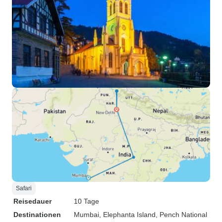
Safari
Reisedauer
10 Tage
Destinationen
Mumbai
, Elephanta Island
, Pench National