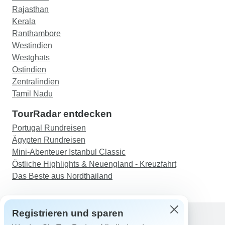
Rajasthan
Kerala
Ranthambore
Westindien
Westghats
Ostindien
Zentralindien
Tamil Nadu
TourRadar entdecken
Portugal Rundreisen
Ägypten Rundreisen
Mini-Abenteuer Istanbul Classic
Östliche Highlights & Neuengland - Kreuzfahrt
Das Beste aus Nordthailand
Registrieren und sparen