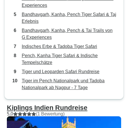
Experiences
Bandhavgarh, Kanha, Pench Tiger Safari & Taj
Erlebnis
Bandhavgarh, Kanha, Pench & Taj Trails von
G Experiences
Indisches Erbe & Tadoba Tiger Safari
Pench, Kanha Tiger Safari & Indische
Tempelschätze
Tiger und Leoparden Safari Rundreise
Tiger im Pench Nationalpark und Tadoba
Nationalpark ab Nagpur - 7 Tage
Kiplings Indien Rundreise
5,0
(1 Bewertung)