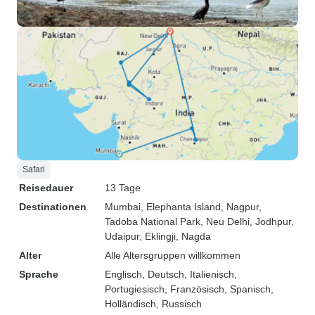
Safari
Reisedauer
13 Tage
Destinationen
Mumbai
, Elephanta Island
, Nagpur
,
Tadoba National Park
, Neu Delhi
, Jodhpur
,
Udaipur
, Eklingji
, Nagda
Alter
Alle Altersgruppen willkommen
Sprache
Englisch, Deutsch, Italienisch,
Portugiesisch, Französisch, Spanisch,
Holländisch, Russisch