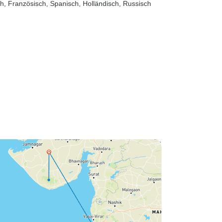
sch, Französisch, Spanisch, Holländisch, Russisch