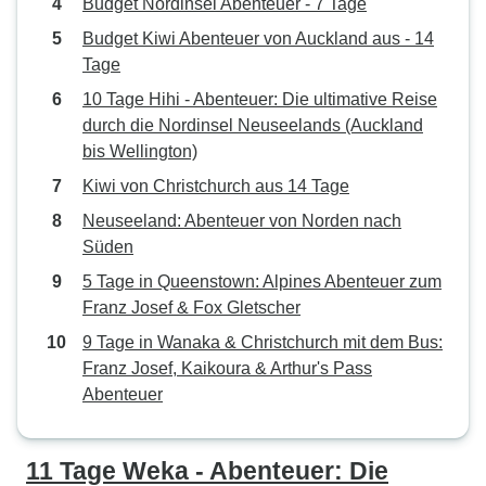
Budget Nordinsel Abenteuer - 7 Tage
Budget Kiwi Abenteuer von Auckland aus - 14
Tage
10 Tage Hihi - Abenteuer: Die ultimative Reise
durch die Nordinsel Neuseelands (Auckland
bis Wellington)
Kiwi von Christchurch aus 14 Tage
Neuseeland: Abenteuer von Norden nach
Süden
5 Tage in Queenstown: Alpines Abenteuer zum
Franz Josef & Fox Gletscher
9 Tage in Wanaka & Christchurch mit dem Bus:
Franz Josef, Kaikoura & Arthur's Pass
Abenteuer
11 Tage Weka - Abenteuer: Die