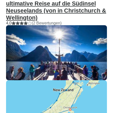
ultimative Reise auf die Südinsel
Neuseelands (von in Christchurch &
Wellington)
4,0
(2 Bewertungen)