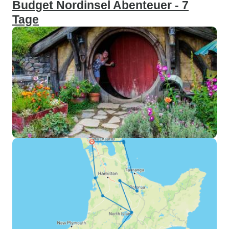
Budget Nordinsel Abenteuer - 7
Tage