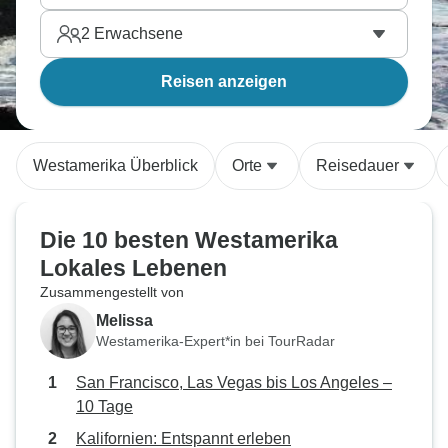
2
Erwachsene
Reisen anzeigen
Westamerika Überblick
Orte
Reisedauer
Die 10 besten Westamerika
Lokales Lebenen
Zusammengestellt von
Melissa
Westamerika-Expert*in bei TourRadar
San Francisco, Las Vegas bis Los Angeles –
10 Tage
Kalifornien: Entspannt erleben