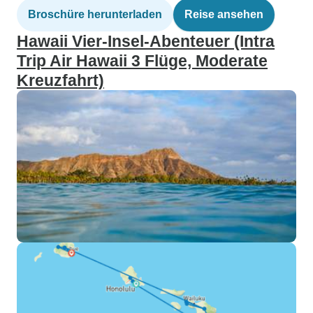
Broschüre herunterladen
Reise ansehen
Hawaii Vier-Insel-Abenteuer (Intra
Trip Air Hawaii 3 Flüge, Moderate
Kreuzfahrt)