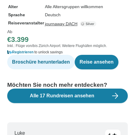
Alter
Alle Altersgruppen willkommen
Sprache
Deutsch
Reiseveranstalter
journaway DACH
Ab
€3.399
Inkl.: Flüge von/bis Zürich Airport. Weitere Flughäfen möglich.
Registrieren
to unlock savings
Broschüre herunterladen
Reise ansehen
Möchten Sie noch mehr entdecken?
Alle 17 Rundreisen ansehen
Luke