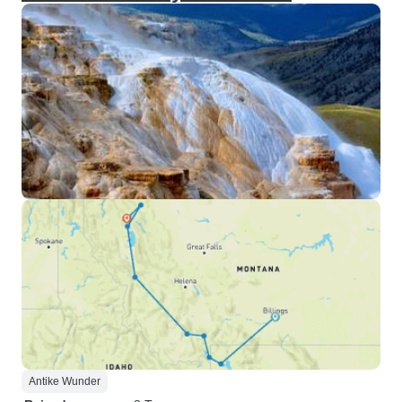
Antike Wunder