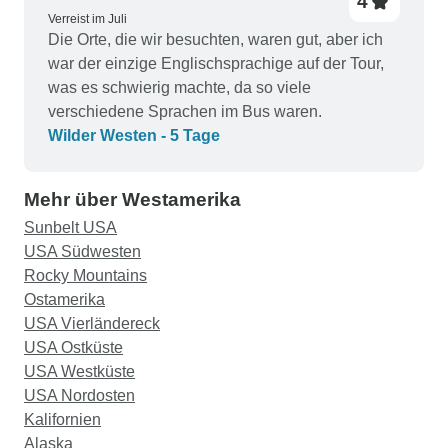
4
Verreist im Juli
Die Orte, die wir besuchten, waren gut, aber ich
war der einzige Englischsprachige auf der Tour,
was es schwierig machte, da so viele
verschiedene Sprachen im Bus waren.
Wilder Westen - 5 Tage
Mehr über Westamerika
Sunbelt USA
USA Südwesten
Rocky Mountains
Ostamerika
USA Vierländereck
USA Ostküste
USA Westküste
USA Nordosten
Kalifornien
Alaska