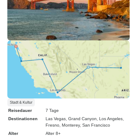
Stadt & Kultur
Reisedauer
7 Tage
Destinationen
Las Vegas
, Grand Canyon
, Los Angeles
,
Fresno
, Monterey
, San Francisco
Alter
Alter 8+