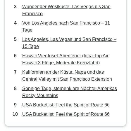
Wunder der Westküste: Las Vegas bis San
Francisco
Von Los Angeles nach San Francisco – 11
Tage
Los Angeles, Las Vegas und San Francisco –
15 Tage
Hawaii Vier-Insel-Abenteuer (Intra Trip Air
Hawaii 3 Flüge, Moderate Kreuzfahrt)
Kalifornien an der Küste, Napa und das
Central Valley mit San Francisco Extension
Sonnige Tage, sternenklare Nächte: Amerikas
Rocky Mountains
USA Bucketlist: Feel the Spirit of Route 66
USA Bucketlist: Feel the Spirit of Route 66