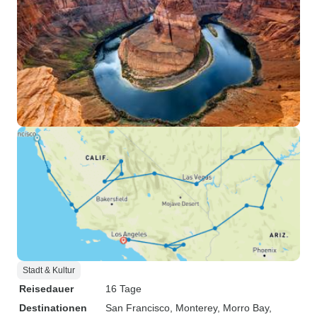
Stadt & Kultur
Reisedauer
16 Tage
Destinationen
San Francisco
, Monterey
, Morro Bay
,