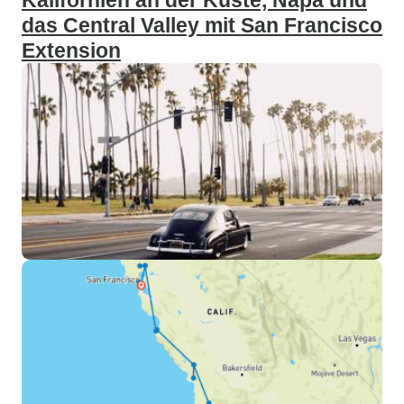
Kalifornien an der Küste, Napa und
das Central Valley mit San Francisco
Extension