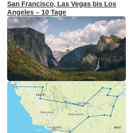
San Francisco, Las Vegas bis Los
Angeles – 10 Tage