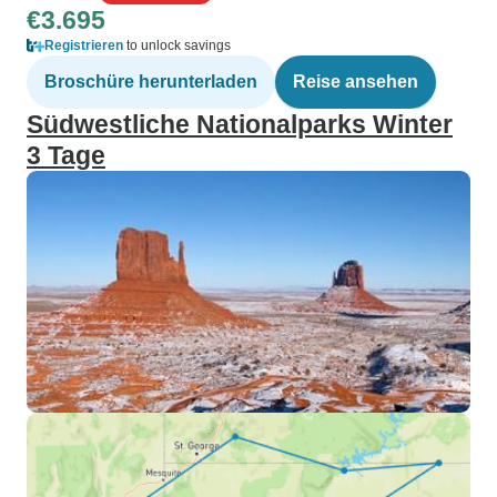
€3.695
Registrieren
to unlock savings
Broschüre herunterladen
Reise ansehen
Südwestliche Nationalparks Winter
3 Tage