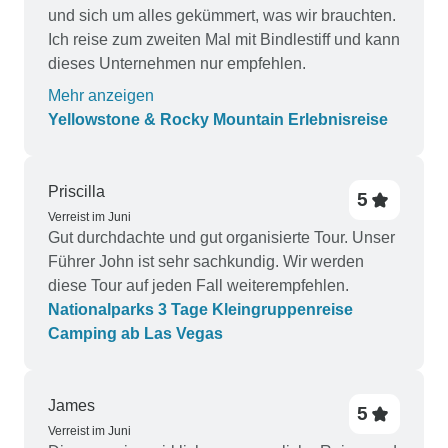
und sich um alles gekümmert, was wir brauchten.
Ich reise zum zweiten Mal mit Bindlestiff und kann
dieses Unternehmen nur empfehlen.
Mehr anzeigen
Yellowstone & Rocky Mountain Erlebnisreise
Priscilla
5
Verreist im Juni
Gut durchdachte und gut organisierte Tour. Unser
Führer John ist sehr sachkundig. Wir werden
diese Tour auf jeden Fall weiterempfehlen.
Nationalparks 3 Tage Kleingruppenreise
Camping ab Las Vegas
James
5
Verreist im Juni