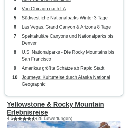
Von Chicago nach LA
Südwestliche Nationalparks Winter 3 Tage
Las Vegas, Grand Canyon & Arizona 8 Tage
Spektakuläre Canyons und Nationalparks bis
Denver
U.S. Nationalparks - Die Rocky Mountains bis
San Francisco
Amerikas größte Schätze ab Rapid Stadt
Journeys: Kulturreise durch Alaska National
Geographic
Yellowstone & Rocky Mountain
Erlebnisreise
4,6
(28 Bewertungen)