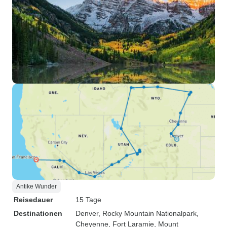
Antike Wunder
Reisedauer
15 Tage
Destinationen
Denver
, Rocky Mountain Nationalpark
,
Cheyenne
, Fort Laramie
, Mount