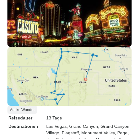
Antike Wunder
Reisedauer
13 Tage
Destinationen
Las Vegas
, Grand Canyon
, Grand Canyon
Village
, Flagstaff
, Monument Valley
, Page
,