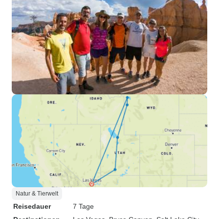
Natur & Tierwelt
Reisedauer
7 Tage