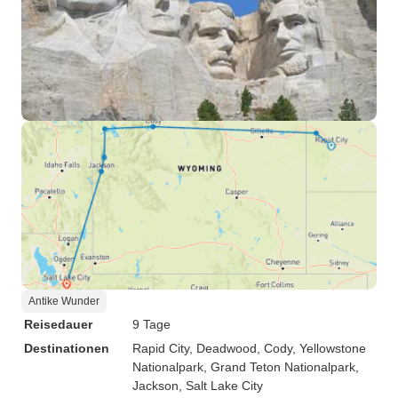
Antike Wunder
Reisedauer
9 Tage
Destinationen
Rapid City
, Deadwood
, Cody
, Yellowstone
Nationalpark
, Grand Teton Nationalpark
,
Jackson
, Salt Lake City