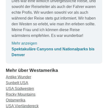
Dies war eine wirklich unvergessliche Reise, und
sowohl der Reiseleiter als auch der Fahrer waren
echte Profis. Wir wurden sowohl vor als auch
während der Reise stets gut informiert. Wir haben
den Westen so erlebt, wie man ihn erleben sollte.
Meine Frau und ich können diese Reise
wärmstens empfehlen. Es war wunderbar!
Mehr anzeigen
Spektakuläre Canyons und Nationalparks bis
Denver
Mehr über Westamerika
Antike Wunder
Sunbelt USA
USA Südwesten
Rocky Mountains
Ostamerika
USA Vierländereck