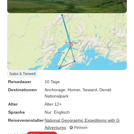
Natur & Tierwelt
Reisedauer
10 Tage
Destinationen
Anchorage
, Homer
, Seward
, Denali
Nationalpark
Alter
Alter 12+
Sprache
Nur: Englisch
Reiseveranstalter
National Geographic Expeditions with G
Adventures