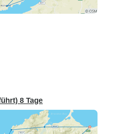
führt) 8 Tage