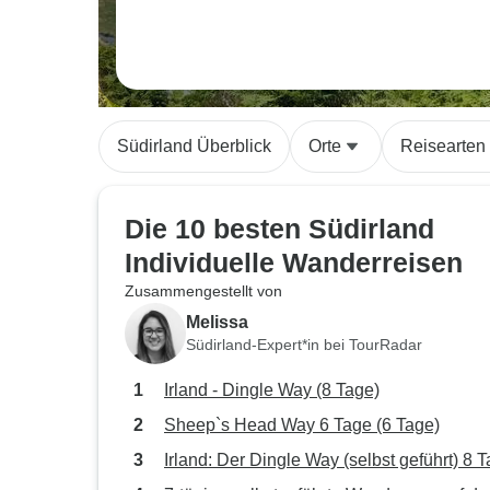
Südirland Überblick
Orte
Reisearten
Die 10 besten Südirland
Individuelle Wanderreisen
Zusammengestellt von
Melissa
Südirland-Expert*in bei TourRadar
Irland - Dingle Way (8 Tage)
Sheep`s Head Way 6 Tage (6 Tage)
Irland: Der Dingle Way (selbst geführt) 8 