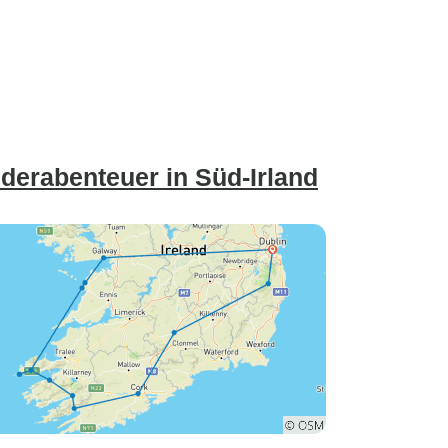
derabenteuer in Süd-Irland