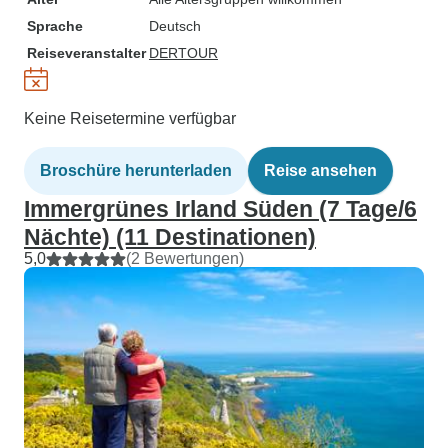
Sprache
Deutsch
Reiseveranstalter
DERTOUR
Keine Reisetermine verfügbar
Broschüre herunterladen
Reise ansehen
Immergrünes Irland Süden (7 Tage/6
Nächte) (11 Destinationen)
5,0
(2 Bewertungen)