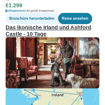
€1.299
Registrieren
für große Ersparnisse
Broschüre herunterladen
Reise ansehen
Das ikonische Irland und Ashford
Castle - 10 Tage