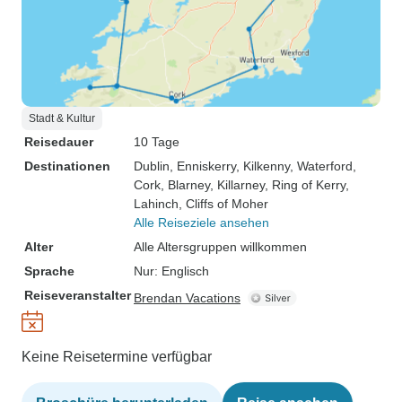
Stadt & Kultur
Reisedauer
10 Tage
Destinationen
Dublin
, Enniskerry
, Kilkenny
, Waterford
,
Cork
, Blarney
, Killarney
, Ring of Kerry
,
Lahinch
, Cliffs of Moher
Alle Reiseziele ansehen
Alter
Alle Altersgruppen willkommen
Sprache
Nur: Englisch
Reiseveranstalter
Brendan Vacations
Keine Reisetermine verfügbar