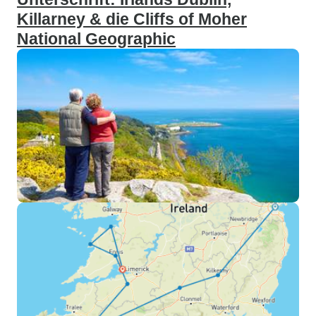
Killarney & die Cliffs of Moher
National Geographic