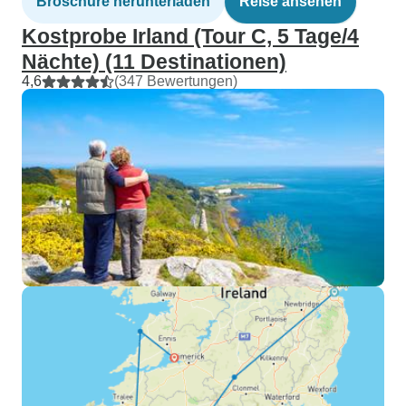
Broschüre herunterladen
Reise ansehen
Kostprobe Irland (Tour C, 5 Tage/4
Nächte) (11 Destinationen)
4,6
(347 Bewertungen)