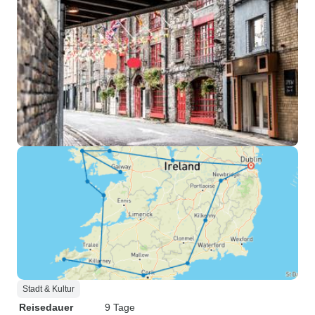
Stadt & Kultur
Reisedauer
9 Tage