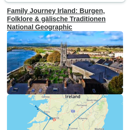
Family Journey Irland: Burgen,
Folklore & gälische Traditionen
National Geographic