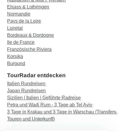
Elsass & Lothringen
Normandie
Pays de la Loire
Loiretal
Bordeaux & Dordogne
Ile de France
Französische Riviera
Korsika
Burgund
TourRadar entdecken
Italien Rundreisen
Japan Rundreisen
Sizilien | Italien | Geführte Radreise
Petra und Wadi Rum - 3 Tage ab Tel Aviv
3 Tage in Krakau und 3 Tage in Warschau (Transfers,
Touren und Unterkunft)