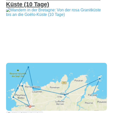
Küste (10 Tage)