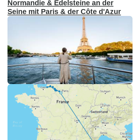
Normandie & Edelsteine an der
Seine mit Paris & der Côte d'Azur