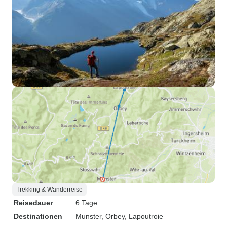
Trekking & Wanderreise
Reisedauer
6 Tage
Destinationen
Munster
, Orbey
, Lapoutroie