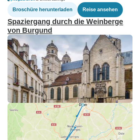
Broschüre herunterladen
Reise ansehen
Spaziergang durch die Weinberge
von Burgund