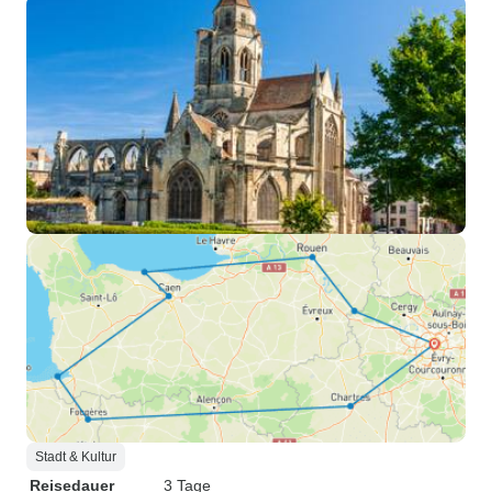
Stadt & Kultur
Reisedauer
3 Tage