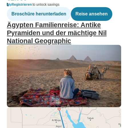
Registrieren
to unlock savings
Broschüre herunterladen
Reise ansehen
Ägypten Familienreise: Antike
Pyramiden und der mächtige Nil
National Geographic