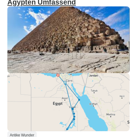
Ägypten Umfassend
Antike Wunder