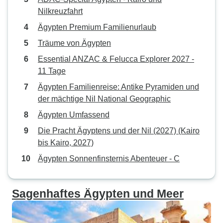
Nilkreuzfahrt
Ägypten Premium Familienurlaub
Träume von Ägypten
Essential ANZAC & Felucca Explorer 2027 -
11 Tage
Ägypten Familienreise: Antike Pyramiden und
der mächtige Nil National Geographic
Ägypten Umfassend
Die Pracht Ägyptens und der Nil (2027) (Kairo
bis Kairo, 2027)
Ägypten Sonnenfinsternis Abenteuer - C
Sagenhaftes Ägypten und Meer