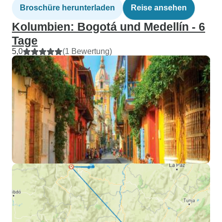
Broschüre herunterladen
Reise ansehen
Kolumbien: Bogotá und Medellín - 6
Tage
5,0
(1 Bewertung)