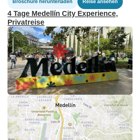
Broschüre herunterladen
Reise ansehen
4 Tage Medellín City Experience,
Privatreise