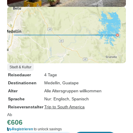
Stadt & Kultur
Reisedauer
4 Tage
Destinationen
Medellin
, Guatape
Alter
Alle Altersgruppen willkommen
Sprache
Nur: Englisch, Spanisch
Reiseveranstalter
Trip to South America
Ab
€606
Registrieren
to unlock savings