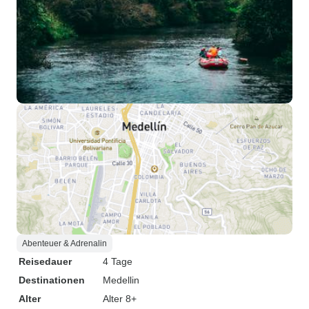
Abenteuer & Adrenalin
Reisedauer
4 Tage
Destinationen
Medellin
Alter
Alter 8+