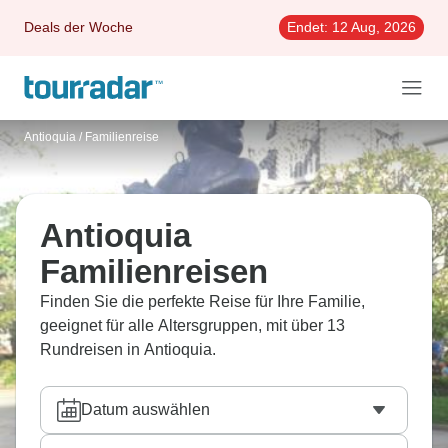
Deals der Woche
Endet:
12 Aug, 2026
Antioquia
/
Familienreise
Antioquia
Familienreisen
Finden Sie die perfekte Reise für Ihre Familie,
geeignet für alle Altersgruppen, mit über 13
Rundreisen in Antioquia.
Datum auswählen