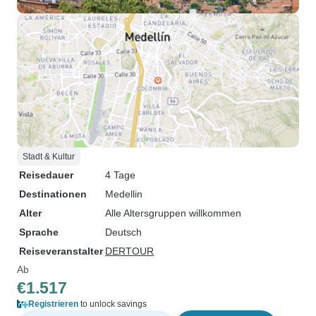
Stadt & Kultur
Reisedauer
4 Tage
Destinationen
Medellin
Alter
Alle Altersgruppen willkommen
Sprache
Deutsch
Reiseveranstalter
DERTOUR
Ab
€1.517
Registrieren
to unlock savings