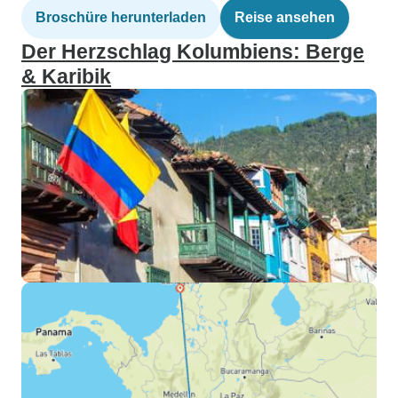
Broschüre herunterladen
Reise ansehen
Der Herzschlag Kolumbiens: Berge
& Karibik