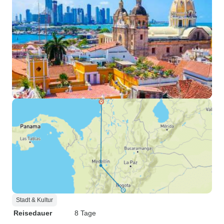
Stadt & Kultur
Reisedauer
8 Tage