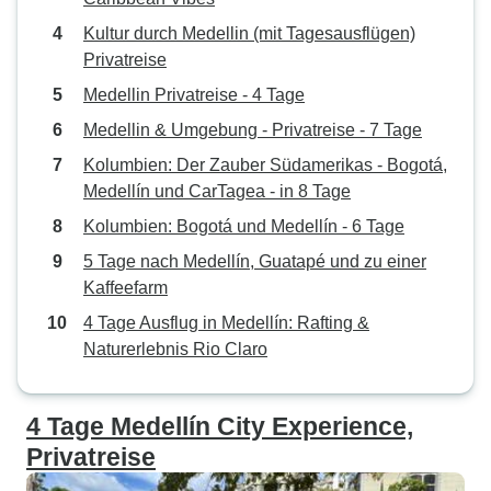
Kultur durch Medellin (mit Tagesausflügen)
Privatreise
Medellin Privatreise - 4 Tage
Medellin & Umgebung - Privatreise - 7 Tage
Kolumbien: Der Zauber Südamerikas - Bogotá,
Medellín und CarTagea - in 8 Tage
Kolumbien: Bogotá und Medellín - 6 Tage
5 Tage nach Medellín, Guatapé und zu einer
Kaffeefarm
4 Tage Ausflug in Medellín: Rafting &
Naturerlebnis Rio Claro
4 Tage Medellín City Experience,
Privatreise