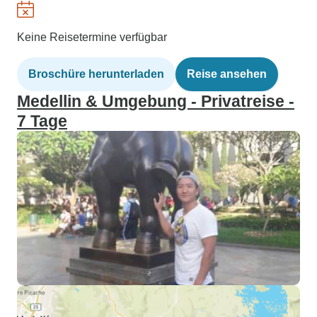
Keine Reisetermine verfügbar
Broschüre herunterladen
Reise ansehen
Medellin & Umgebung - Privatreise -
7 Tage