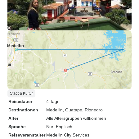
Stadt & Kultur
Reisedauer
4 Tage
Destinationen
Medellin
, Guatape
, Rionegro
Alter
Alle Altersgruppen willkommen
Sprache
Nur: Englisch
Reiseveranstalter
Medellin City Services