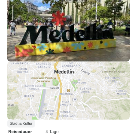
Stadt & Kultur
Reisedauer
4 Tage