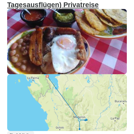
Tagesausflügen) Privatreise