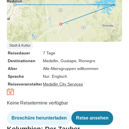
Stadt & Kultur
Reisedauer
7 Tage
Destinationen
Medellin
, Guatape
, Rionegro
Alter
Alle Altersgruppen willkommen
Sprache
Nur: Englisch
Reiseveranstalter
Medellin City Services
Keine Reisetermine verfügbar
Broschüre herunterladen
Reise ansehen