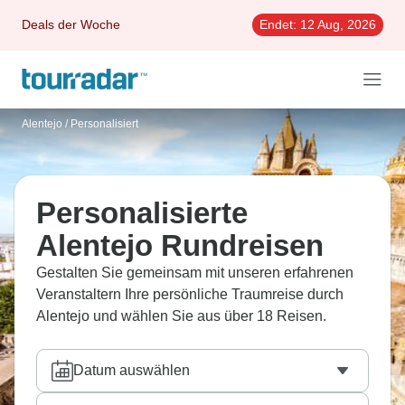
Deals der Woche
Endet:
12 Aug, 2026
Alentejo
/
Personalisiert
Personalisierte
Alentejo Rundreisen
Gestalten Sie gemeinsam mit unseren erfahrenen
Veranstaltern Ihre persönliche Traumreise durch
Alentejo und wählen Sie aus über 18 Reisen.
Datum auswählen