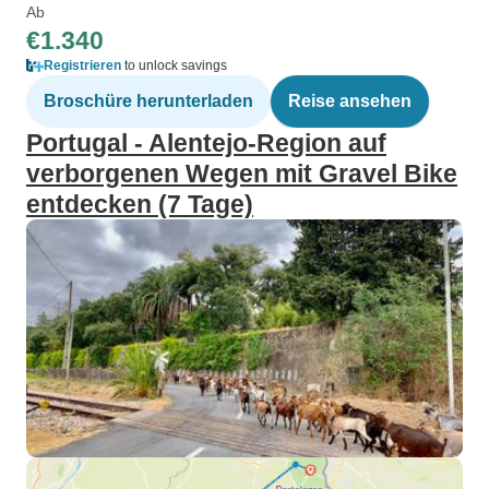
Ab
€1.340
Registrieren
to unlock savings
Broschüre herunterladen
Reise ansehen
Portugal - Alentejo-Region auf
verborgenen Wegen mit Gravel Bike
entdecken (7 Tage)