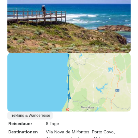
Trekking & Wanderreise
Reisedauer
8 Tage
Destinationen
Vila Nova de Milfontes
, Porto Covo
,