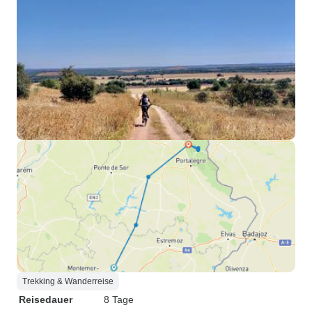
Trekking & Wanderreise
Reisedauer
8 Tage