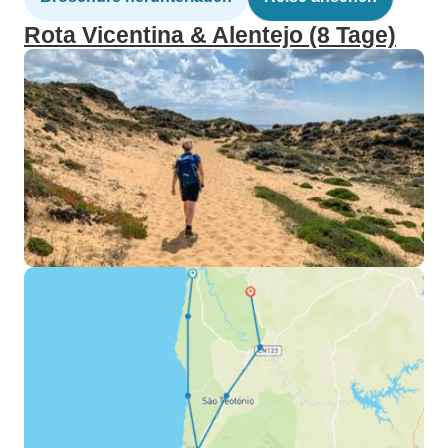
Rota Vicentina & Alentejo (8 Tage)