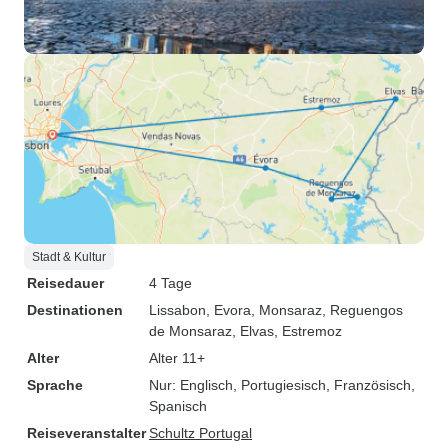
Stadt & Kultur
Reisedauer
4 Tage
Destinationen
Lissabon
, Evora
, Monsaraz
, Reguengos
de Monsaraz
, Elvas
, Estremoz
Alter
Alter 11+
Sprache
Nur: Englisch, Portugiesisch, Französisch,
Spanisch
Reiseveranstalter
Schultz Portugal