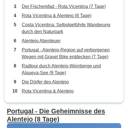
Der Fischerpfad - Rota Vicentina (7 Tage)
Rota Vicentina & Alentejo (8 Tage)
Costa Vicentina: Selbstgeführte Wanderung
durch den Naturpark
Alentejo Abenteuer
Portugal - Alentejo-Region auf verborgenen
Wegen mit Gravel Bike entdecken (7 Tage)
Radtour durch Alentejo-Weinberge und
Alqueva-See (9 Tage)
Die Dörfer des Alentejo
Rota Vicentina & Alentejo
Portugal - Die Geheimnisse des
Alentejo (8 Tage)