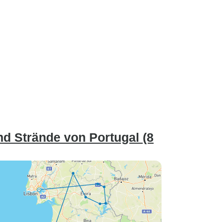
nd Strände von Portugal (8