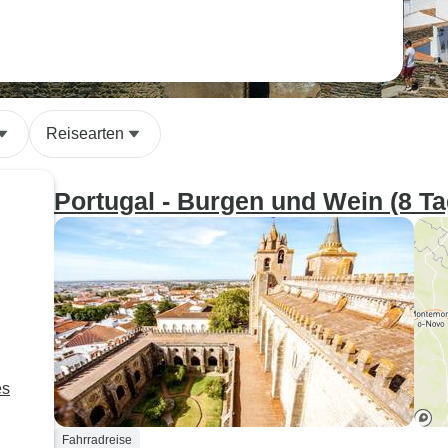
Reisearten
Portugal - Burgen und Wein (8 Ta
es
Fahrradreise