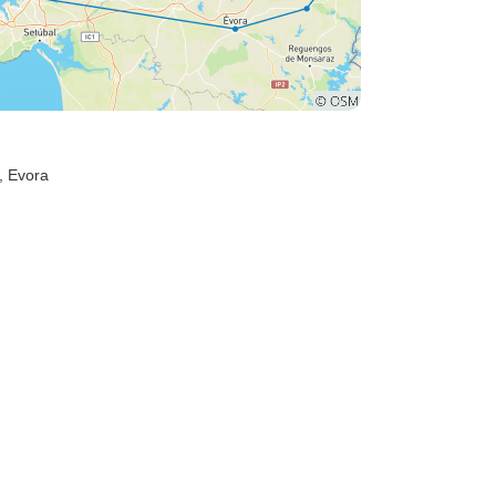
, Evora