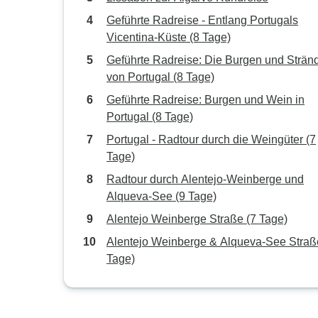
Geführte Radreise - Entlang Portugals
Vicentina-Küste (8 Tage)
Geführte Radreise: Die Burgen und Strän
von Portugal (8 Tage)
Geführte Radreise: Burgen und Wein in
Portugal (8 Tage)
Portugal - Radtour durch die Weingüter (7
Tage)
Radtour durch Alentejo-Weinberge und
Alqueva-See (9 Tage)
Alentejo Weinberge Straße (7 Tage)
Alentejo Weinberge & Alqueva-See Straß
Tage)