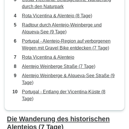
durch den Naturpark
Rota Vicentina & Alentejo (8 Tage)
Radtour durch Alentejo-Weinberge und
Alqueva-See (9 Tage)
Portugal - Alentejo-Region auf verborgenen
Wegen mit Gravel Bike entdecken (7 Tage)
Rota Vicentina & Alentejo
Alentejo Weinberge Straße (7 Tage)
Alentejo Weinberge & Alqueva-See Straße (9
Tage)
Portugal - Entlang der Vicentina-Küste (8
Tage)
Die Wanderung des historischen
Alentejos (7 Tage)