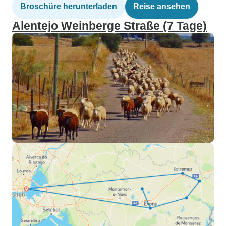
Broschüre herunterladen
Reise ansehen
Alentejo Weinberge Straße (7 Tage)