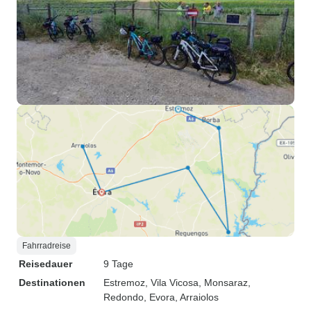
Fahrradreise
Reisedauer
9 Tage
Destinationen
Estremoz
, Vila Vicosa
, Monsaraz
,
Redondo
, Evora
, Arraiolos