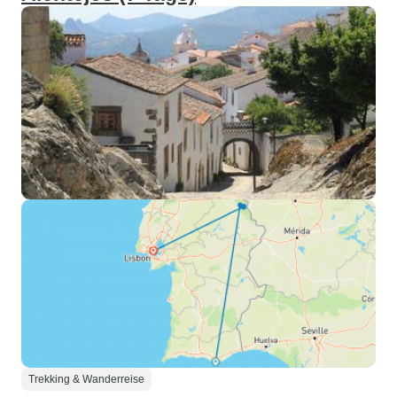
Trekking & Wanderreise