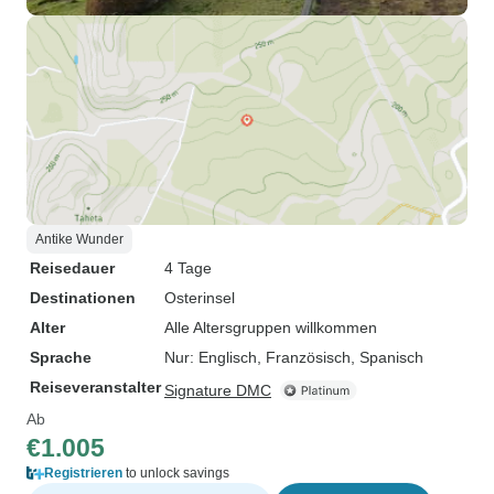
Antike Wunder
Reisedauer
4 Tage
Destinationen
Osterinsel
Alter
Alle Altersgruppen willkommen
Sprache
Nur: Englisch, Französisch, Spanisch
Reiseveranstalter
Signature DMC
Ab
€1.005
Registrieren
to unlock savings