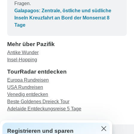
Fragen.
Galapagos: Zentrale, östliche und südliche
Inseln Kreuzfahrt an Bord der Monserrat 8
Tage
Mehr über Pazifik
Antike Wunder
Insel-Hopping
TourRadar entdecken
Europa Rundreisen
USA Rundreisen
Venedig entdecken
Beste Goldenes Dreieck Tour
Adelaide Entdeckungsreise 5 Tage
Registrieren und sparen