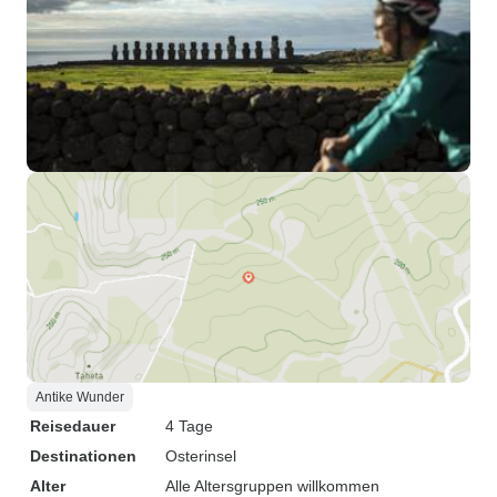
Antike Wunder
Reisedauer
4 Tage
Destinationen
Osterinsel
Alter
Alle Altersgruppen willkommen