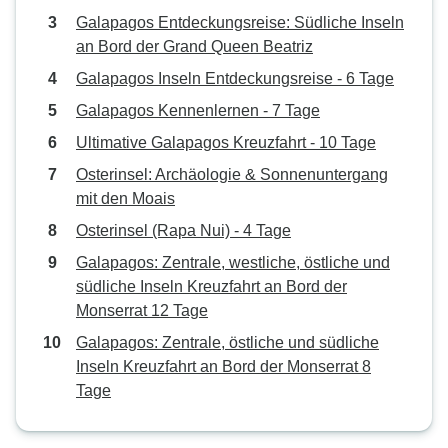
Galapagos Entdeckungsreise: Südliche Inseln
an Bord der Grand Queen Beatriz
Galapagos Inseln Entdeckungsreise - 6 Tage
Galapagos Kennenlernen - 7 Tage
Ultimative Galapagos Kreuzfahrt - 10 Tage
Osterinsel: Archäologie & Sonnenuntergang
mit den Moais
Osterinsel (Rapa Nui) - 4 Tage
Galapagos: Zentrale, westliche, östliche und
südliche Inseln Kreuzfahrt an Bord der
Monserrat 12 Tage
Galapagos: Zentrale, östliche und südliche
Inseln Kreuzfahrt an Bord der Monserrat 8
Tage