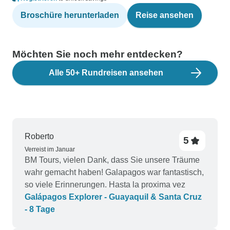
Broschüre herunterladen
Reise ansehen
Möchten Sie noch mehr entdecken?
Alle 50+ Rundreisen ansehen
Roberto
5
Verreist im Januar
BM Tours, vielen Dank, dass Sie unsere Träume
wahr gemacht haben! Galapagos war fantastisch,
so viele Erinnerungen. Hasta la proxima vez
Galápagos Explorer - Guayaquil & Santa Cruz
- 8 Tage