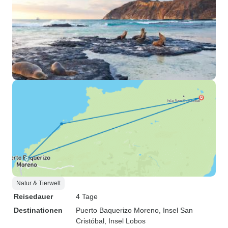
Natur & Tierwelt
Reisedauer
4 Tage
Destinationen
Puerto Baquerizo Moreno
, Insel San
Cristóbal
, Insel Lobos