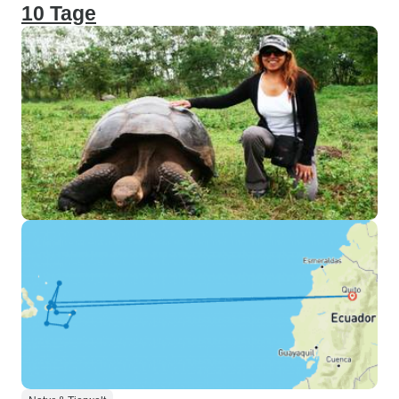
10 Tage