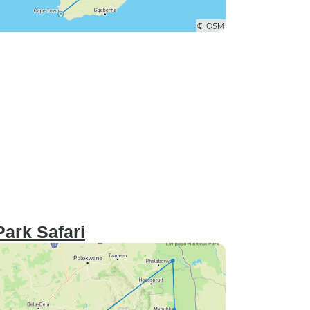
ark Safari