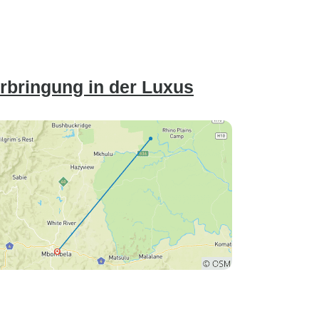
erbringung in der Luxus