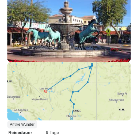
Antike Wunder
Reisedauer
9 Tage