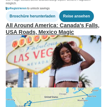
möglich.
Registrieren
to unlock savings
Broschüre herunterladen
Reise ansehen
All Around America: Canada's Falls,
USA Roads, Mexico Magic