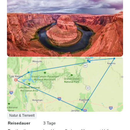
Natur & Tierwelt
Reisedauer
3 Tage