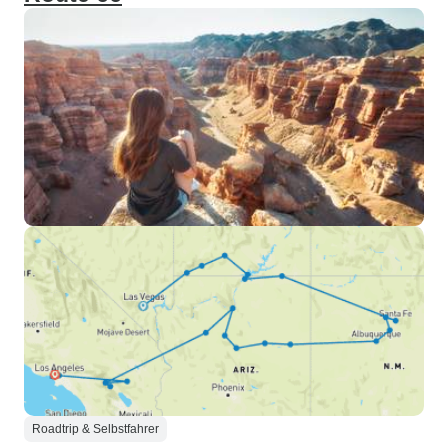
Roadtrip & Selbstfahrer