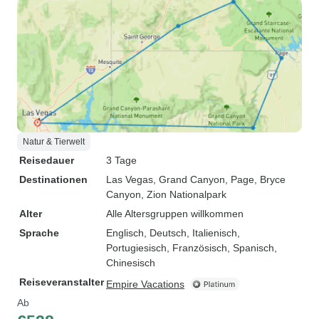
Natur & Tierwelt
Reisedauer
3 Tage
Destinationen
Las Vegas
, Grand Canyon
, Page
, Bryce
Canyon
, Zion Nationalpark
Alter
Alle Altersgruppen willkommen
Sprache
Englisch, Deutsch, Italienisch,
Portugiesisch, Französisch, Spanisch,
Chinesisch
Reiseveranstalter
Empire Vacations
Ab