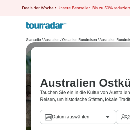
Deals der Woche
•
Unsere Bestseller
Bis zu 50% reduziert
Startseite
/
Australien / Ozeanien Rundreisen
/
Australien Rundrei
Australien Ostkü
Tauchen Sie ein in die Kultur von Australie
Reisen, um historische Stätten, lokale Trad
Datum auswählen