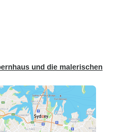
pernhaus und die malerischen