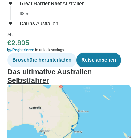
Great Barrier Reef
Australien
98 mi
Cairns
Australien
Ab
€2.805
Registrieren
to unlock savings
Broschüre herunterladen
Reise ansehen
Das ultimative Australien
Selbstfahrer