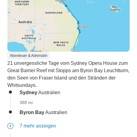
Abenteuer & Adrenalin
21 unvergessliche Tage vom Sydney Opera House zum
Great Barrier Reef mit Stopps am Byron Bay Leuchtturm,
den Seen von Fraser Island und den Stränden der
Whitsundays.
Sydney
Australien
388 mi
Byron Bay
Australien
7 mehr anzeigen