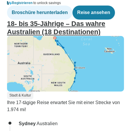
Registrieren
to unlock savings
Broschüre herunterladen
Reise ansehen
18- bis 35-Jährige – Das wahre
Australien (18 Destinationen)
Stadt & Kultur
Ihre 17-tägige Reise erwartet Sie mit einer Strecke von
1.974 mi!
Sydney
Australien