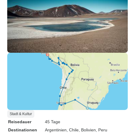
Stadt & Kultur
Reisedauer
45 Tage
Destinationen
Argentinien
, Chile
, Bolivien
, Peru