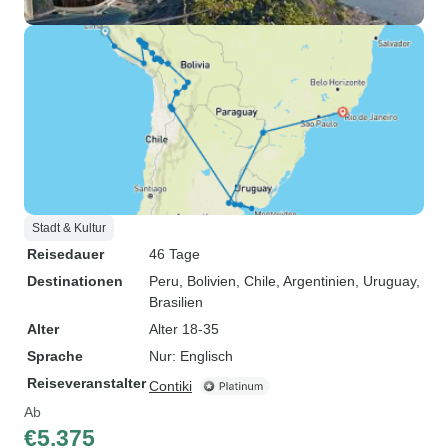
Stadt & Kultur
Reisedauer
46 Tage
Destinationen
Peru
, Bolivien
, Chile
, Argentinien
, Uruguay
,
Brasilien
Alter
Alter 18-35
Sprache
Nur: Englisch
Reiseveranstalter
Contiki
Ab
€5.375