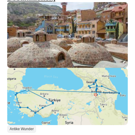
Antike Wunder