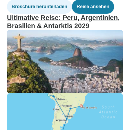
Broschüre herunterladen
Reise ansehen
Ultimative Reise: Peru, Argentinien,
Brasilien & Antarktis 2029