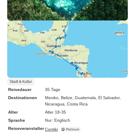
Stadt & Kultur
Reisedauer
35 Tage
Destinationen
Mexiko
, Belize
, Guatemala
, El Salvador
,
Nicaragua
, Costa Rica
Alter
Alter 18-35
Sprache
Nur: Englisch
Reiseveranstalter
Contiki