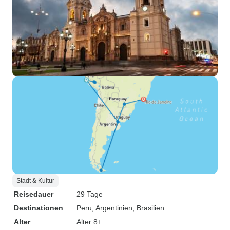
Stadt & Kultur
Reisedauer
29 Tage
Destinationen
Peru
, Argentinien
, Brasilien
Alter
Alter 8+