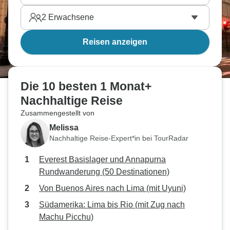
2
Erwachsene
Reisen anzeigen
Die 10 besten 1 Monat+
Nachhaltige Reise
Zusammengestellt von
Melissa
Nachhaltige Reise-Expert*in bei TourRadar
Everest Basislager und Annapurna
Rundwanderung (50 Destinationen)
Von Buenos Aires nach Lima (mit Uyuni)
Südamerika: Lima bis Rio (mit Zug nach
Machu Picchu)