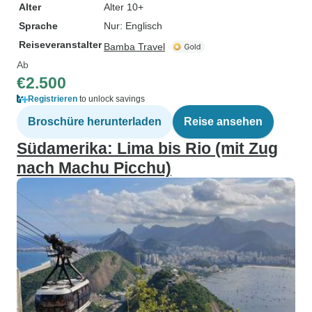
Alter
Alter 10+
Sprache
Nur: Englisch
Reiseveranstalter
Bamba Travel
Ab
€2.500
Registrieren
to unlock savings
Broschüre herunterladen
Reise ansehen
Südamerika: Lima bis Rio (mit Zug
nach Machu Picchu)