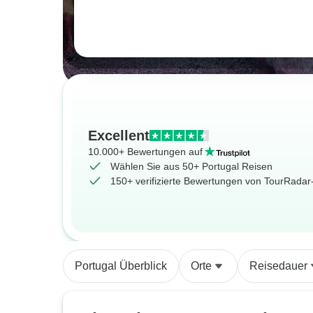
Excellent
10.000+ Bewertungen auf
Wählen Sie aus 50+ Portugal Reisen
150+ verifizierte Bewertungen von TourRada
Portugal Überblick
Orte
Reisedauer