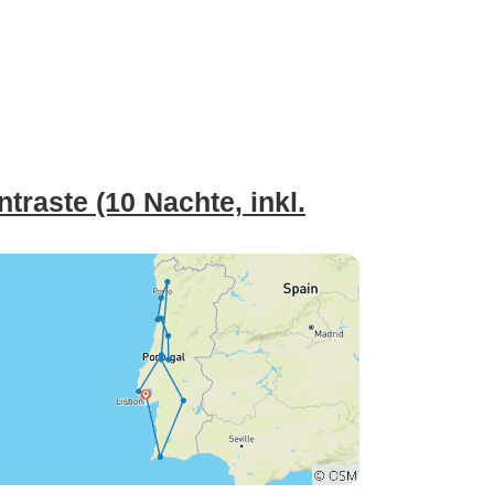
traste (10 Nachte, inkl.