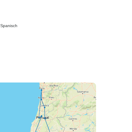
, Spanisch