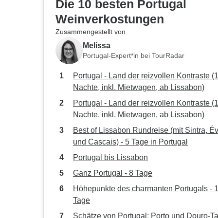
Die 10 besten Portugal
Weinverkostungen
Zusammengestellt von
Melissa
Portugal-Expert*in bei TourRadar
Portugal - Land der reizvollen Kontraste (
Nachte, inkl. Mietwagen, ab Lissabon)
Portugal - Land der reizvollen Kontraste (
Nachte, inkl. Mietwagen, ab Lissabon)
Best of Lissabon Rundreise (mit Sintra, É
und Cascais) - 5 Tage in Portugal
Portugal bis Lissabon
Ganz Portugal - 8 Tage
Höhepunkte des charmanten Portugals - 
Tage
Schätze von Portugal: Porto und Douro-Ta