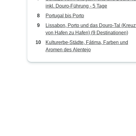
inkl. Douro-Führung - 5 Tage
Portugal bis Porto
Lissabon, Porto und das Douro-Tal (Kreuz
von Hafen zu Hafen) (9 Destinationen)
Kulturerbe-Städte, Fátima, Farben und
Aromen des Alentejo