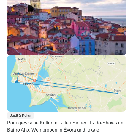
Stadt & Kultur
Portugiesische Kultur mit allen Sinnen: Fado-Shows im
Bairro Alto, Weinproben in Évora und lokale