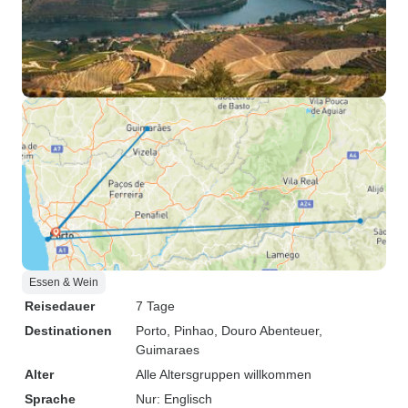
Essen & Wein
Reisedauer
7 Tage
Destinationen
Porto
, Pinhao
, Douro Abenteuer
,
Guimaraes
Alter
Alle Altersgruppen willkommen
Sprache
Nur: Englisch