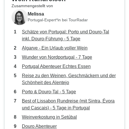
Zusammengestellt von
Melissa
Portugal-Expert*in bei TourRadar
Schätze von Portugal: Porto und Douro-Tal
inkl. Douro-Führung - 5 Tage
Algarve - Ein Urlaub voller Wein
Wunder von Nordportugal - 7 Tage
Portugal Abenteuer Echtes Essen
Reise zu den Weinen, Geschmäckern und der
Schönheit des Alentejo
Porto & Douro-Tal - 5 Tage
Best of Lissabon Rundreise (mit Sintra, Évora
und Cascais) - 5 Tage in Portugal
Weinverkostung in Setúbal
Douro Abenteuer