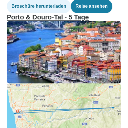
Broschüre herunterladen
Reise ansehen
Porto & Douro-Tal - 5 Tage