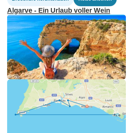
Algarve - Ein Urlaub voller Wein