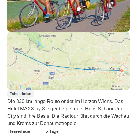
Fahrradreise
Die 330 km lange Route endet im Herzen Wiens. Das
Hotel MAXX by Steigenberger oder Hotel Schani Uno
City sind Ihre Basis. Die Radtour führt durch die Wachau
und Krems zur Donaumetropole.
Reisedauer
5 Tage