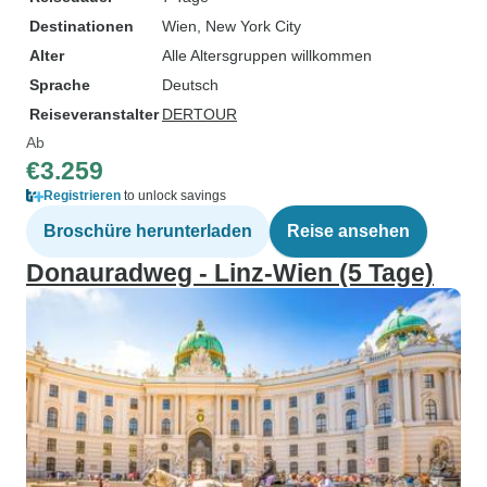
Destinationen
Wien
, New York City
Alter
Alle Altersgruppen willkommen
Sprache
Deutsch
Reiseveranstalter
DERTOUR
Ab
€3.259
Registrieren
to unlock savings
Broschüre herunterladen
Reise ansehen
Donauradweg - Linz-Wien (5 Tage)