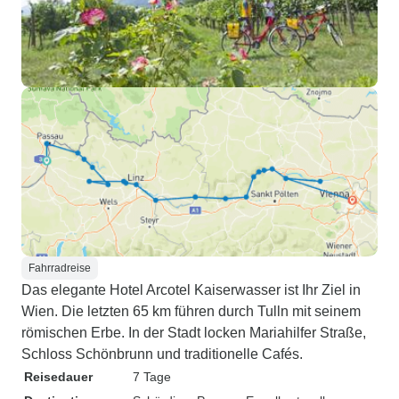
Fahrradreise
Das elegante Hotel Arcotel Kaiserwasser ist Ihr Ziel in
Wien. Die letzten 65 km führen durch Tulln mit seinem
römischen Erbe. In der Stadt locken Mariahilfer Straße,
Schloss Schönbrunn und traditionelle Cafés.
Reisedauer
7 Tage