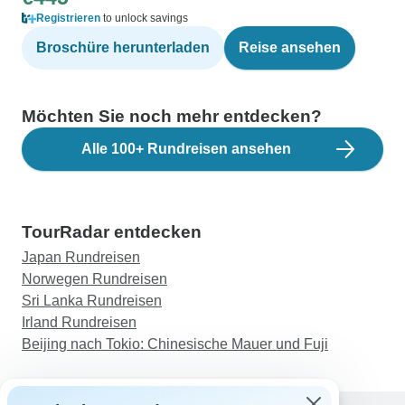
Registrieren
to unlock savings
Broschüre herunterladen
Reise ansehen
Möchten Sie noch mehr entdecken?
Alle 100+ Rundreisen ansehen
TourRadar entdecken
Japan Rundreisen
Norwegen Rundreisen
Sri Lanka Rundreisen
Irland Rundreisen
Beijing nach Tokio: Chinesische Mauer und Fuji