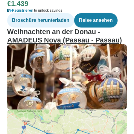
€1.439
Registrieren
to unlock savings
Broschüre herunterladen
Reise ansehen
Weihnachten an der Donau -
AMADEUS Nova (Passau - Passau)