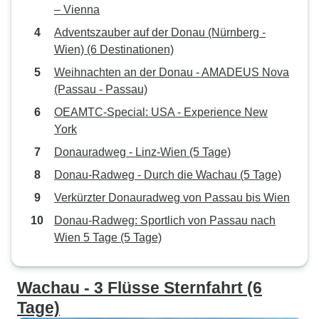
– Vienna
Adventszauber auf der Donau (Nürnberg -
Wien) (6 Destinationen)
Weihnachten an der Donau - AMADEUS Nova
(Passau - Passau)
OEAMTC-Special: USA - Experience New
York
Donauradweg - Linz-Wien (5 Tage)
Donau-Radweg - Durch die Wachau (5 Tage)
Verkürzter Donauradweg von Passau bis Wien
Donau-Radweg: Sportlich von Passau nach
Wien 5 Tage (5 Tage)
Wachau - 3 Flüsse Sternfahrt (6
Tage)