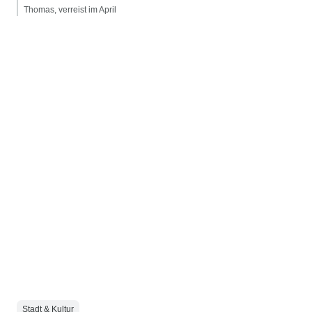
Thomas, verreist im April
Stadt & Kultur