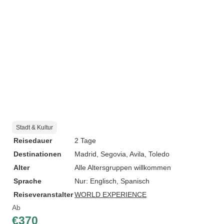
Stadt & Kultur
Reisedauer
2 Tage
Destinationen
Madrid
, Segovia
, Avila
, Toledo
Alter
Alle Altersgruppen willkommen
Sprache
Nur: Englisch, Spanisch
Reiseveranstalter
WORLD EXPERIENCE
Ab
€370