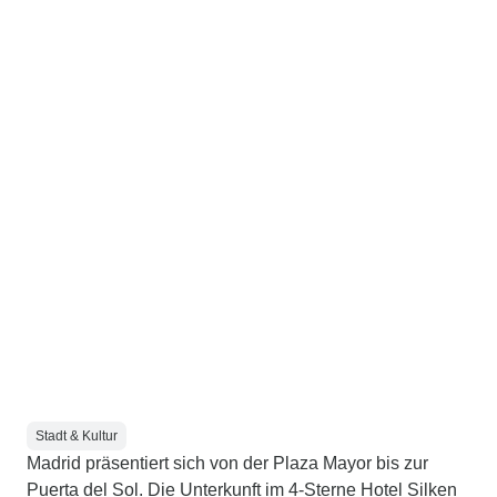
Stadt & Kultur
Madrid präsentiert sich von der Plaza Mayor bis zur
Puerta del Sol. Die Unterkunft im 4-Sterne Hotel Silken