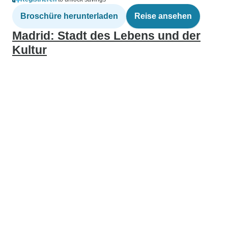
Broschüre herunterladen
Reise ansehen
Madrid: Stadt des Lebens und der
Kultur