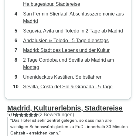
Halbtagestour, Städtereise
San Fermin Stierlauf: Abschlusszeremonie aus
Madrid
Segovia, Avila und Toledo in 2 Tage ab Madrid
Andalusien & Toledo - 5 Tage dienstags
Madrid: Stadt des Lebens und der Kultur
2 Tage Cordoba und Sevilla ab Madrid am
Montag
Unentdecktes Kastilien, Selbstfahrer
Sevilla, Costa del Sol & Granada - 5 Tage
Madrid, Kulturerlebnis, Städtereise
5,0
(2 Bewertungen)
“Das Hotel ist sehr zentral gelegen, so dass man alle
wichtigen Sehenswürdigkeiten zu Fuß - innerhalb 30 Minuten
Gehzeit - erreichen kann.”