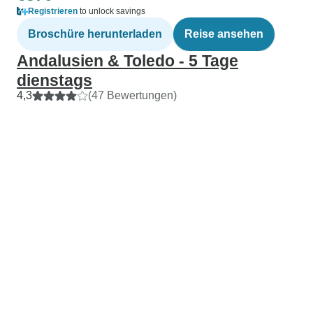
Registrieren
to unlock savings
Broschüre herunterladen
Reise ansehen
Andalusien & Toledo - 5 Tage
dienstags
4,3
(47 Bewertungen)