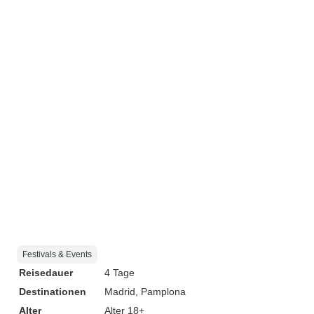
Festivals & Events
Reisedauer
4 Tage
Destinationen
Madrid
, Pamplona
Alter
Alter 18+