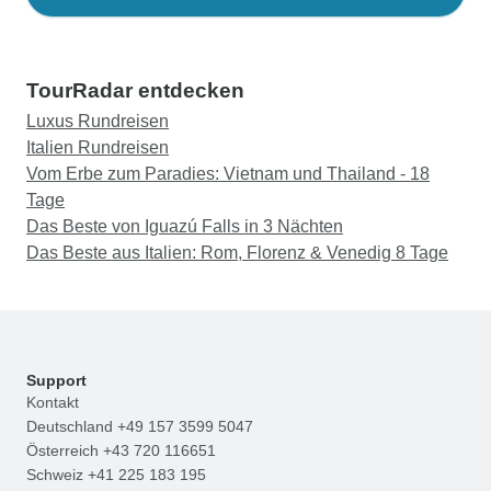
TourRadar entdecken
Luxus Rundreisen
Italien Rundreisen
Vom Erbe zum Paradies: Vietnam und Thailand - 18
Tage
Das Beste von Iguazú Falls in 3 Nächten
Das Beste aus Italien: Rom, Florenz & Venedig 8 Tage
Support
Kontakt
Deutschland +49 157 3599 5047
Österreich +43 720 116651
Schweiz +41 225 183 195