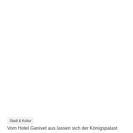
Stadt & Kultur
Vom Hotel Ganivet aus lassen sich der Königspalast