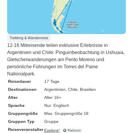
Trekking & Wanderreise
12-16 Mitreisende teilen exklusive Erlebnisse in
Argentinien und Chile: Pinguinbeobachtung in Ushuaia,
Gletscherwanderungen am Perito Moreno und
persönliche Führungen im Torres del Paine
Nationalpark.
Reisedauer
17 Tage
Destinationen
Argentinien
, Chile
, Brasilien
Alter
Alter 16+
Sprache
Nur: Englisch
Gruppengröße
Max. Gruppengröße 18
Gruppen Typ
Gruppe
Reiseveranstalter
Explore!