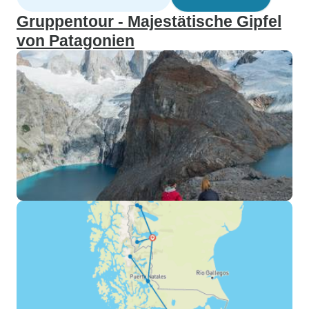
Gruppentour - Majestätische Gipfel
von Patagonien