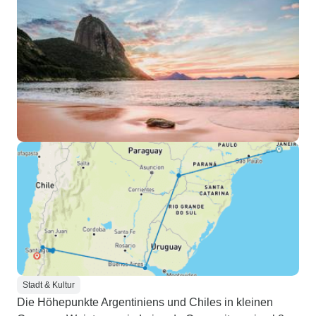
Stadt & Kultur
Die Höhepunkte Argentiniens und Chiles in kleinen