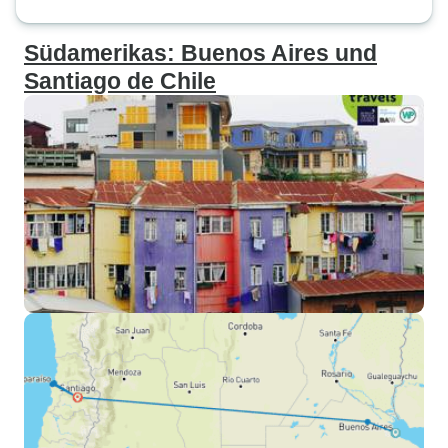
Südamerikas: Buenos Aires und
Santiago de Chile