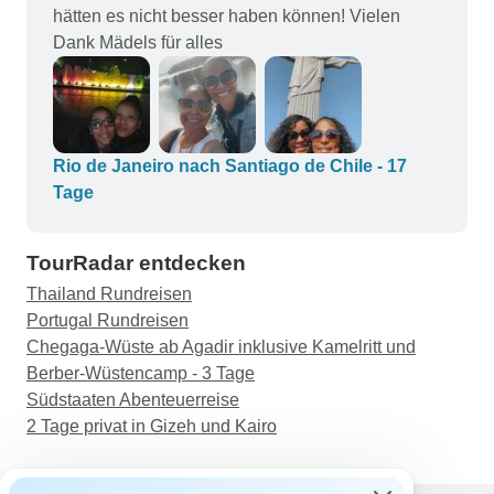
hätten es nicht besser haben können! Vielen
Dank Mädels für alles
Rio de Janeiro nach Santiago de Chile - 17
Tage
TourRadar entdecken
Thailand Rundreisen
Portugal Rundreisen
Chegaga-Wüste ab Agadir inklusive Kamelritt und
Berber-Wüstencamp - 3 Tage
Südstaaten Abenteuerreise
2 Tage privat in Gizeh und Kairo