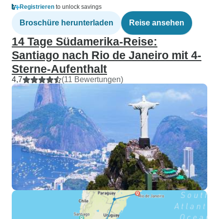
Registrieren
to unlock savings
Broschüre herunterladen
Reise ansehen
14 Tage Südamerika-Reise:
Santiago nach Rio de Janeiro mit 4-
Sterne-Aufenthalt
4,7
(11 Bewertungen)