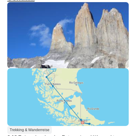
Trekking & Wanderreise