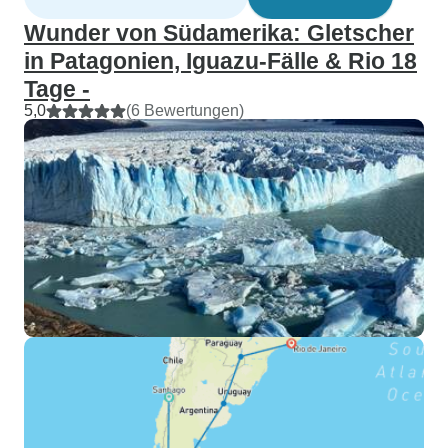
Wunder von Südamerika: Gletscher
in Patagonien, Iguazu-Fälle & Rio 18
Tage -
5,0
(6 Bewertungen)