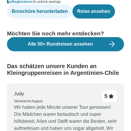
Registrieren
to unlock savings
Broschüre herunterladen
Reise ansehen
Möchten Sie noch mehr entdecken?
Alle 50+ Rundreisen ansehen
Das schätzen unsere Kunden an
Kleingruppenreisen in Argentinien-Chile
Judy
5
Verreist im August
Wir haben jede Minute unserer Tour genossen!
Die Mädchen waren fantastisch und super
hilfsbereit. Ailen und Steffi waren die Besten, sehr
aufmerksam und haben uns sogar abgeholt. Wir