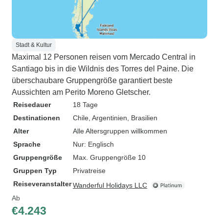
Stadt & Kultur
Maximal 12 Personen reisen vom Mercado Central in
Santiago bis in die Wildnis des Torres del Paine. Die
überschaubare Gruppengröße garantiert beste
Aussichten am Perito Moreno Gletscher.
Reisedauer
18 Tage
Destinationen
Chile
, Argentinien
, Brasilien
Alter
Alle Altersgruppen willkommen
Sprache
Nur: Englisch
Gruppengröße
Max. Gruppengröße 10
Gruppen Typ
Privatreise
Reiseveranstalter
Wanderful Holidays LLC
Ab
€4.243