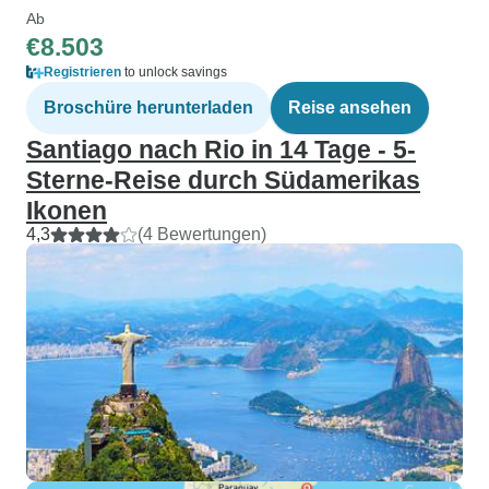
Ab
€8.503
Registrieren
to unlock savings
Broschüre herunterladen
Reise ansehen
Santiago nach Rio in 14 Tage - 5-
Sterne-Reise durch Südamerikas
Ikonen
4,3
(4 Bewertungen)