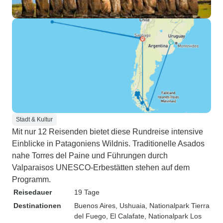
Stadt & Kultur
Mit nur 12 Reisenden bietet diese Rundreise intensive
Einblicke in Patagoniens Wildnis. Traditionelle Asados
nahe Torres del Paine und Führungen durch
Valparaisos UNESCO-Erbestätten stehen auf dem
Programm.
Reisedauer
19 Tage
Destinationen
Buenos Aires
, Ushuaia
, Nationalpark Tierra
del Fuego
, El Calafate
, Nationalpark Los