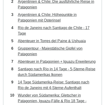
Argentinien & Chile: Die ausführliche Reise in
Patagonien
Argentinien & Chile: Höhepunkte in
Patagonien mit Osterinsel
Rio de Janeiro nach Santiago de Chile - 17
Tage
Abenteuer in Torres del Paine & Ushuaia
Gruppentour - Majestätische Gipfel von
Patagonien
Abenteuer in Patagonien + Iguazu Erweiterung
Santiago nach Rio in 14 Tage - 5-Sterne-Reise
durch Südamerikas Ikonen
14 Tage Südamerika-Reise: Santiago nach
Rio de Janeiro mit 4-Sterne-Aufenthalt
Wunder von Südamerika: Gletscher in
Patagonien, Iguazu-Fälle & Rio 18 Tage -