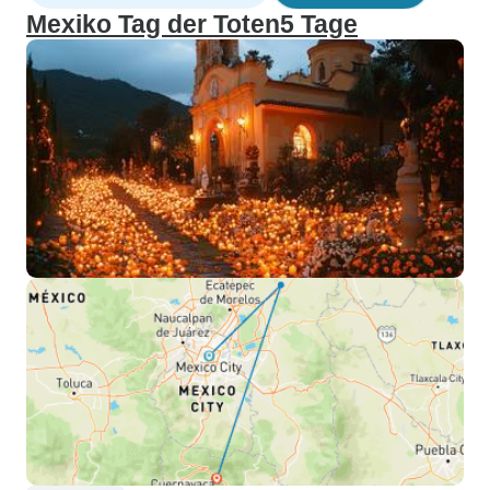
Mexiko Tag der Toten5 Tage