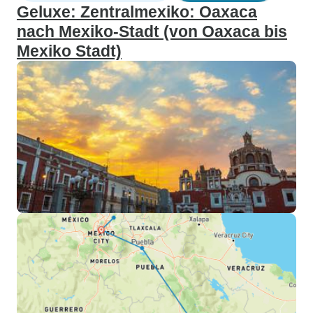
Geluxe: Zentralmexiko: Oaxaca
nach Mexiko-Stadt (von Oaxaca bis
Mexiko Stadt)