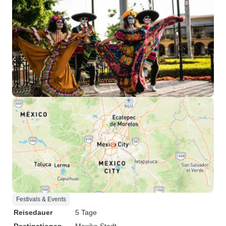
Festivals & Events
Reisedauer
5 Tage