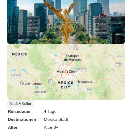
Stadt & Kultur
Reisedauer
4 Tage
Destinationen
Mexiko Stadt
Alter
Alter 8+