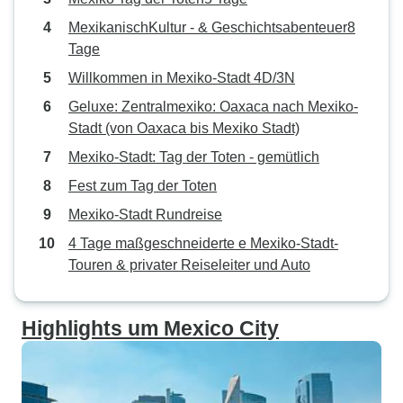
MexikanischKultur - & Geschichtsabenteuer8
Tage
Willkommen in Mexiko-Stadt 4D/3N
Geluxe: Zentralmexiko: Oaxaca nach Mexiko-
Stadt (von Oaxaca bis Mexiko Stadt)
Mexiko-Stadt: Tag der Toten - gemütlich
Fest zum Tag der Toten
Mexiko-Stadt Rundreise
4 Tage maßgeschneiderte e Mexiko-Stadt-
Touren & privater Reiseleiter und Auto
Highlights um Mexico City