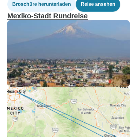
Broschüre herunterladen
Reise ansehen
Mexiko-Stadt Rundreise