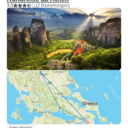
3,5
(2 Bewertungen)