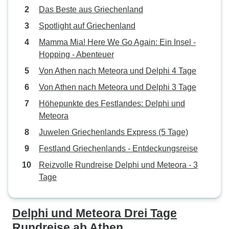
Das Beste aus Griechenland
Spotlight auf Griechenland
Mamma Mia! Here We Go Again: Ein Insel -
Hopping - Abenteuer
Von Athen nach Meteora und Delphi 4 Tage
Von Athen nach Meteora und Delphi 3 Tage
Höhepunkte des Festlandes: Delphi und
Meteora
Juwelen Griechenlands Express (5 Tage)
Festland Griechenlands - Entdeckungsreise
Reizvolle Rundreise Delphi und Meteora - 3
Tage
Delphi und Meteora Drei Tage
Rundreise ab Athen