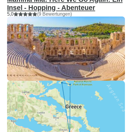
Insel - Hopping - Abenteuer
5,0
(9 Bewertungen)