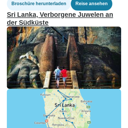
Broschüre herunterladen
Reise ansehen
Sri Lanka, Verborgene Juwelen an
der Südküste