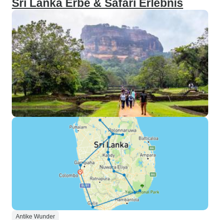
Sri Lanka Erbe & Safari Erlebnis
Antike Wunder