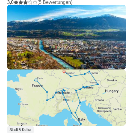
3,0
(5 Bewertungen)
Stadt & Kultur