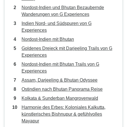
Nordost-Indien und Bhutan Bezaubernde
Wanderungen von G Experiences
Indien Nord- und Südspuren von G
Experiences
Nordost-Indien mit Bhutan
Goldenes Dreieck mit Darjeeling Trails von G
Experiences
Nordost-Indien mit Bhutan Trails von G
Experiences
Assam, Darjeeling & Bhutan Odyssee
Ostindien nach Bhutan Panorama Reise
Kolkata & Sunderban Mangrovenwald
Harmonie des Erbes: Koloniales Kalkutta,
künstlerisches Bishnupur & gefühlvolles
Mayapur