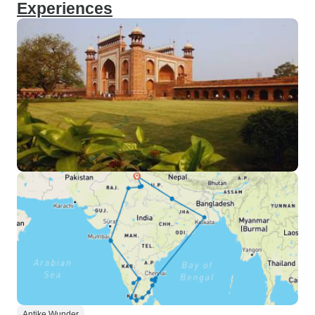
Experiences
Antike Wunder