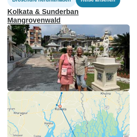
Kolkata & Sunderban
Mangrovenwald