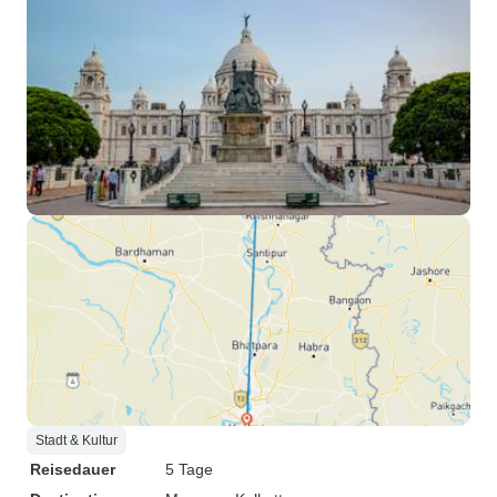
Stadt & Kultur
Reisedauer
5 Tage