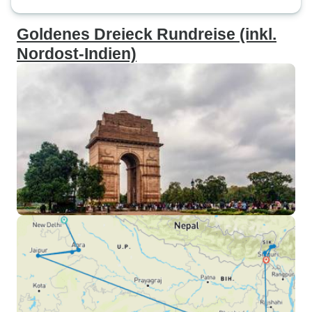
Goldenes Dreieck Rundreise (inkl.
Nordost-Indien)