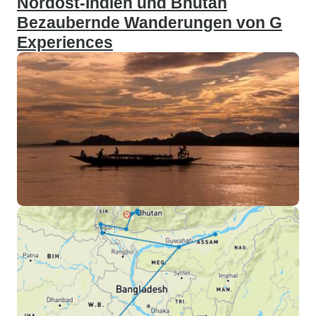
Nordost-Indien und Bhutan
Bezaubernde Wanderungen von G
Experiences