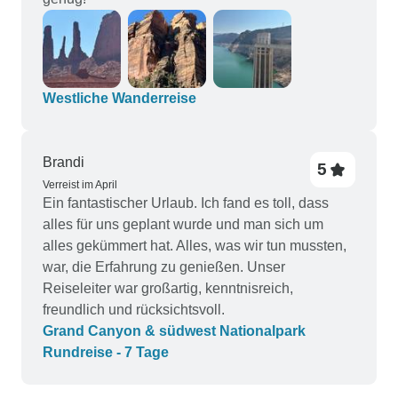
Westliche Wanderreise
Brandi
5
Verreist im April
Ein fantastischer Urlaub. Ich fand es toll, dass
alles für uns geplant wurde und man sich um
alles gekümmert hat. Alles, was wir tun mussten,
war, die Erfahrung zu genießen. Unser
Reiseleiter war großartig, kenntnisreich,
freundlich und rücksichtsvoll.
Grand Canyon & südwest Nationalpark
Rundreise - 7 Tage