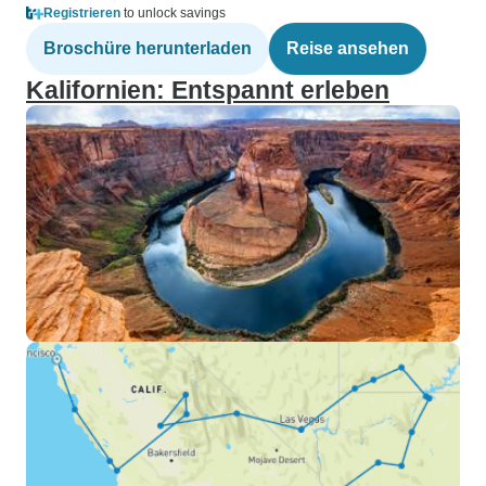
Registrieren
to unlock savings
Broschüre herunterladen
Reise ansehen
Kalifornien: Entspannt erleben