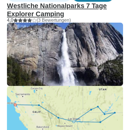
Westliche Nationalparks 7 Tage
Explorer Camping
4,0
(3 Bewertungen)