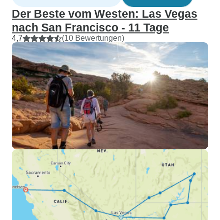
Der Beste vom Westen: Las Vegas
nach San Francisco - 11 Tage
4,7
(10 Bewertungen)