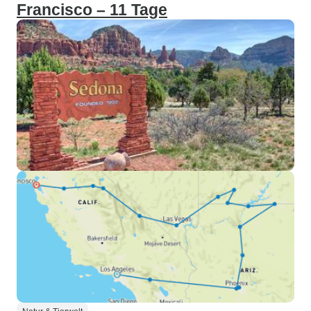
Francisco – 11 Tage