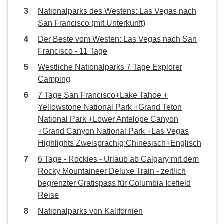
Nationalparks des Westens: Las Vegas nach
San Francisco (mit Unterkunft)
Der Beste vom Westen: Las Vegas nach San
Francisco - 11 Tage
Westliche Nationalparks 7 Tage Explorer
Camping
7 Tage San Francisco+Lake Tahoe +
Yellowstone National Park +Grand Teton
National Park +Lower Antelope Canyon
+Grand Canyon National Park +Las Vegas
Highlights Zweisprachig:Chinesisch+Englisch
6 Tage - Rockies - Urlaub ab Calgary mit dem
Rocky Mountaineer Deluxe Train - zeitlich
begrenzter Gratispass für Columbia Icefield
Reise
Nationalparks von Kalifornien