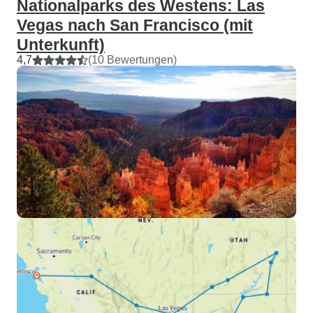
Nationalparks des Westens: Las
Vegas nach San Francisco (mit
Unterkunft)
4,7
(10 Bewertungen)