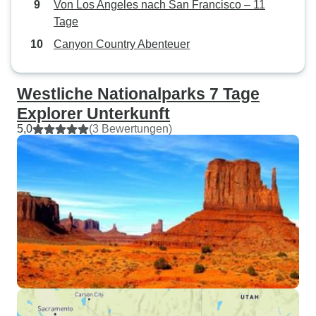
Von Los Angeles nach San Francisco – 11
Tage
Canyon Country Abenteuer
Westliche Nationalparks 7 Tage
Explorer Unterkunft
5,0
(3 Bewertungen)