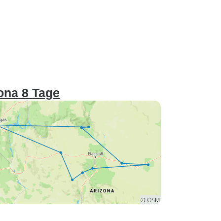
ona 8 Tage