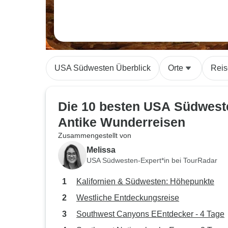
USA Südwesten Überblick
Orte
Reis
Die 10 besten USA Südwest
Antike Wunderreisen
Zusammengestellt von
Melissa
USA Südwesten-Expert*in bei TourRadar
Kalifornien & Südwesten: Höhepunkte
Westliche Entdeckungsreise
Southwest Canyons EEntdecker - 4 Tage