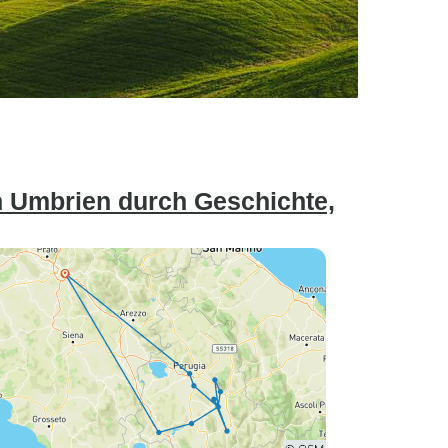
n Umbrien durch Geschichte,