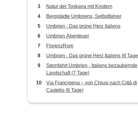
Natur der Toskana mit Kindern
Bergstädte Umbriens, Selbstfahrer
Umbrien - Das grüne Herz Italiens
Umbrien Abenteuer
FlorenzRom
Umbrien - Das grüne Herz Italiens (8 Tage
Sternfahrt Umbrien - Italiens bezaubernde
Landschaft (7 Tage)
Via Francigena – von Chiusi nach Città di
Castello (6 Tage)